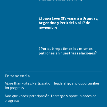
El papa León XIV viajará a Uruguay,
Argentina y Perú del 6 al 17 de
noviembre
¿Por qué repetimos los mismos
patrones en nuestras relaciones?
En tendencia
More than votes: Participation, leadership, and opportunities
for progress
Más que votos: participación, liderazgo y oportunidades de
progreso