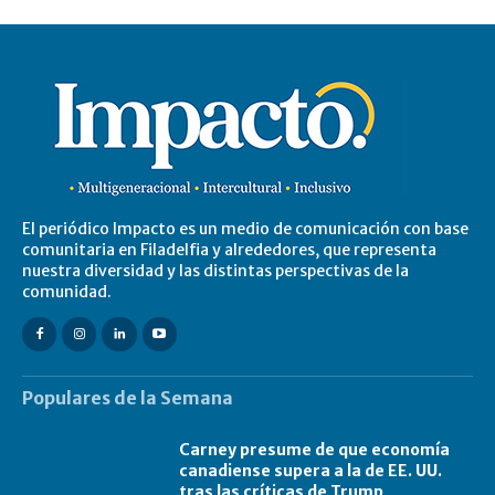
El periódico Impacto es un medio de comunicación con base
comunitaria en Filadelfia y alrededores, que representa
nuestra diversidad y las distintas perspectivas de la
comunidad.
Populares de la Semana
Carney presume de que economía
canadiense supera a la de EE. UU.
tras las críticas de Trump