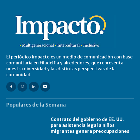
El periódico Impacto es un medio de comunicación con base
comunitaria en Filadelfia y alrededores, que representa
nuestra diversidad y las distintas perspectivas de la
comunidad.
Populares de la Semana
Contrato del gobierno de EE. UU.
para asistencia legal a niños
migrantes genera preocupaciones