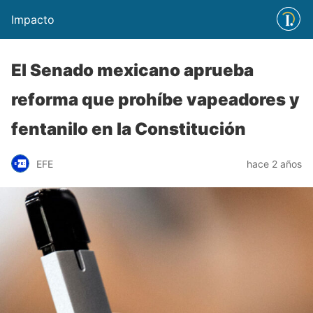
Impacto
El Senado mexicano aprueba
reforma que prohíbe vapeadores y
fentanilo en la Constitución
EFE
hace 2 años