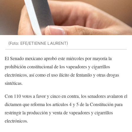
(Foto: EFE/ETIENNE LAURENT)
El Senado mexicano aprobó este miércoles por mayoría la
prohibición constitucional de los vapeadores y cigarrillos
electrónicos, así como el uso ilícito de fentanilo y otras drogas
sintéticas.
Con 110 votos a favor y cinco en contra, los senadores avalaron el
dictamen que reforma los artículos 4 y 5 de la Constitución para
restringir la producción y venta de vapeadores y cigarrillos
electrónicos.