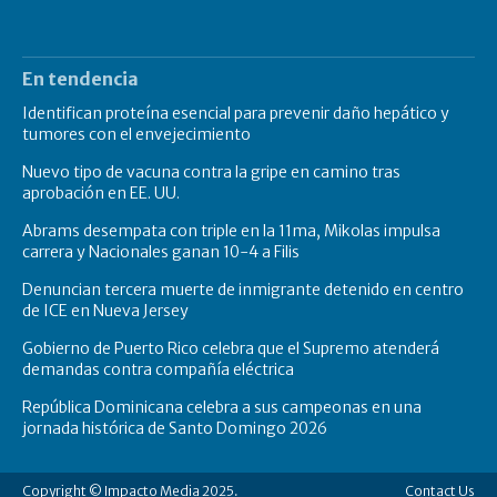
En tendencia
Identifican proteína esencial para prevenir daño hepático y
tumores con el envejecimiento
Nuevo tipo de vacuna contra la gripe en camino tras
aprobación en EE. UU.
Abrams desempata con triple en la 11ma, Mikolas impulsa
carrera y Nacionales ganan 10-4 a Filis
Denuncian tercera muerte de inmigrante detenido en centro
de ICE en Nueva Jersey
Gobierno de Puerto Rico celebra que el Supremo atenderá
demandas contra compañía eléctrica
República Dominicana celebra a sus campeonas en una
jornada histórica de Santo Domingo 2026
Copyright © Impacto Media 2025.
Contact Us