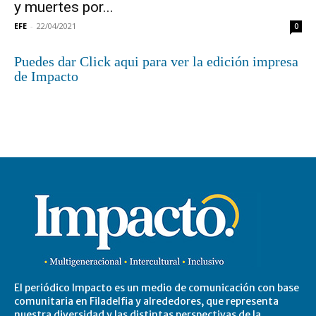
y muertes por...
EFE
-
22/04/2021
0
Puedes dar Click aqui para ver la edición impresa
de Impacto
El periódico Impacto es un medio de comunicación con base
comunitaria en Filadelfia y alrededores, que representa
nuestra diversidad y las distintas perspectivas de la