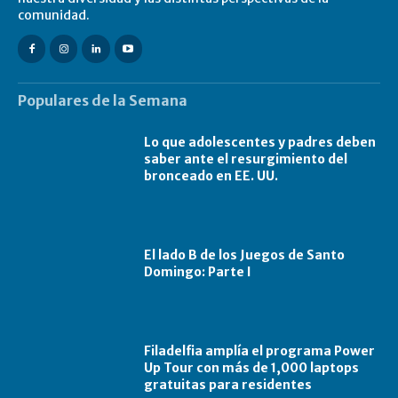
comunidad.
Populares de la Semana
Lo que adolescentes y padres deben
saber ante el resurgimiento del
bronceado en EE. UU.
El lado B de los Juegos de Santo
Domingo: Parte I
Filadelfia amplía el programa Power
Up Tour con más de 1,000 laptops
gratuitas para residentes