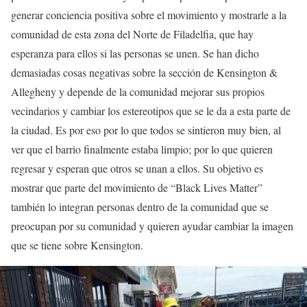
generar conciencia positiva sobre el movimiento y mostrarle a la
comunidad de esta zona del Norte de Filadelfia, que hay
esperanza para ellos si las personas se unen. Se han dicho
demasiadas cosas negativas sobre la sección de Kensington &
Allegheny y depende de la comunidad mejorar sus propios
vecindarios y cambiar los estereotipos que se le da a esta parte de
la ciudad. Es por eso por lo que todos se sintieron muy bien, al
ver que el barrio finalmente estaba limpio; por lo que quieren
regresar y esperan que otros se unan a ellos. Su objetivo es
mostrar que parte del movimiento de “Black Lives Matter”
también lo integran personas dentro de la comunidad que se
preocupan por su comunidad y quieren ayudar cambiar la imagen
que se tiene sobre Kensington.