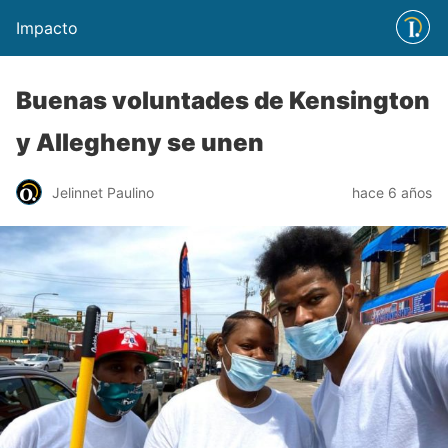
Impacto
Buenas voluntades de Kensington
y Allegheny se unen
Jelinnet Paulino
hace 6 años