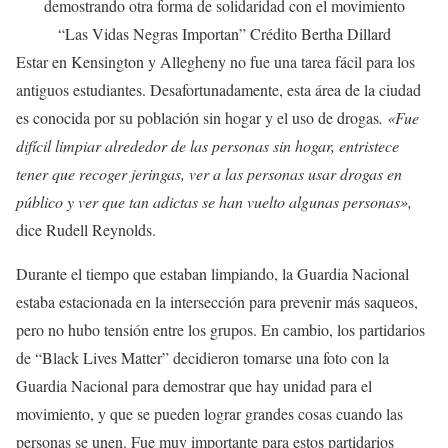
demostrando otra forma de solidaridad con el movimiento
“Las Vidas Negras Importan” Crédito Bertha Dillard
Estar en Kensington y Allegheny no fue una tarea fácil para los
antiguos estudiantes. Desafortunadamente, esta área de la ciudad
es conocida por su población sin hogar y el uso de drogas
. «Fue
difícil limpiar alrededor de las personas sin hogar, entristece
tener que recoger jeringas, ver a las personas usar drogas en
público y ver que tan adictas se han vuelto algunas personas»,
dice Rudell Reynolds.
Durante el tiempo que estaban limpiando, la Guardia Nacional
estaba estacionada en la intersección para prevenir más saqueos,
pero no hubo tensión entre los grupos. En cambio, los partidarios
de “Black Lives Matter” decidieron tomarse una foto con la
Guardia Nacional para demostrar que hay unidad para el
movimiento, y que se pueden lograr grandes cosas cuando las
personas se unen. Fue muy importante para estos partidarios