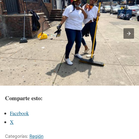
Comparte esto:
Facebook
X
Categorías:
Región