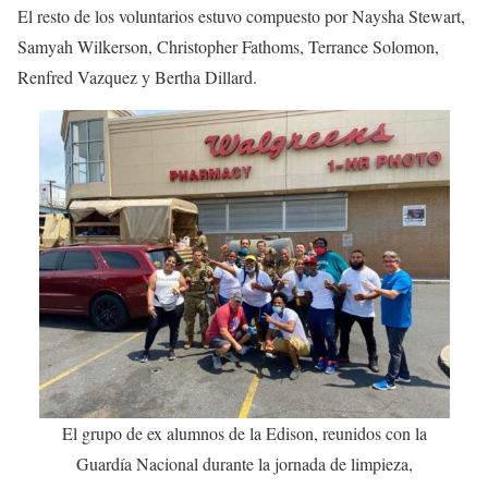
El resto de los voluntarios estuvo compuesto por Naysha Stewart,
Samyah Wilkerson, Christopher Fathoms, Terrance Solomon,
Renfred Vazquez y Bertha Dillard.
El grupo de ex alumnos de la Edison, reunidos con la
Guardía Nacional durante la jornada de limpieza,