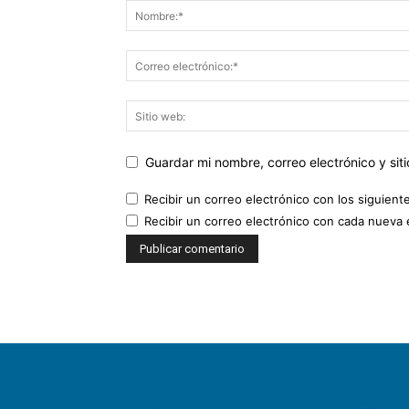
Guardar mi nombre, correo electrónico y si
Recibir un correo electrónico con los siguient
Recibir un correo electrónico con cada nueva 