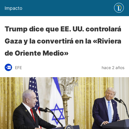
Impacto
Trump dice que EE. UU. controlará
Gaza y la convertirá en la «Riviera
de Oriente Medio»
EFE
hace 2 años