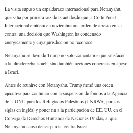
La visita supuso un espaldarazo internacional para Netanyahu,
que salía por primera vez de Israel desde que la Corte Penal
Internacional emitiera en noviembre una orden de arresto en su
contra, una decisión que Washington ha condenado
enérgicamente y cuya jurisdicción no reconoce.
Netanyahu se llevó de Trump no solo comentarios que satisfacen
a la ultraderecha israelí, sino también acciones concretas en apoyo
a Israel.
Antes de reunirse con Netanyahu, Trump firmó una orden
ejecutiva para continuar con la suspensión de fondos a la Agencia
de la ONU para los Refugiados Palestinos (UNRWA, por sus
siglas en inglés) y poner fin a la participación de EE. UU. en el
Consejo de Derechos Humanos de Naciones Unidas, al que
Netanyahu acusa de ser parcial contra Israel.