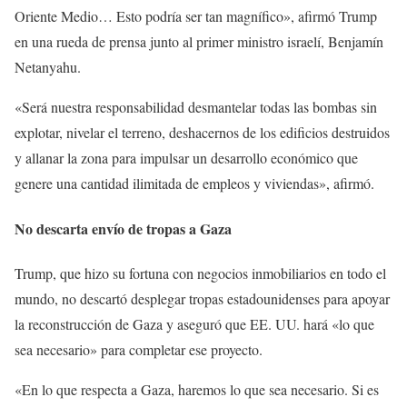
Oriente Medio… Esto podría ser tan magnífico», afirmó Trump
en una rueda de prensa junto al primer ministro israelí, Benjamín
Netanyahu.
«Será nuestra responsabilidad desmantelar todas las bombas sin
explotar, nivelar el terreno, deshacernos de los edificios destruidos
y allanar la zona para impulsar un desarrollo económico que
genere una cantidad ilimitada de empleos y viviendas», afirmó.
No descarta envío de tropas a Gaza
Trump, que hizo su fortuna con negocios inmobiliarios en todo el
mundo, no descartó desplegar tropas estadounidenses para apoyar
la reconstrucción de Gaza y aseguró que EE. UU. hará «lo que
sea necesario» para completar ese proyecto.
«En lo que respecta a Gaza, haremos lo que sea necesario. Si es