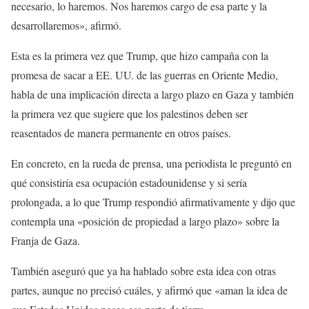
necesario, lo haremos. Nos haremos cargo de esa parte y la
desarrollaremos», afirmó.
Esta es la primera vez que Trump, que hizo campaña con la
promesa de sacar a EE. UU. de las guerras en Oriente Medio,
habla de una implicación directa a largo plazo en Gaza y también
la primera vez que sugiere que los palestinos deben ser
reasentados de manera permanente en otros países.
En concreto, en la rueda de prensa, una periodista le preguntó en
qué consistiría esa ocupación estadounidense y si sería
prolongada, a lo que Trump respondió afirmativamente y dijo que
contempla una «posición de propiedad a largo plazo» sobre la
Franja de Gaza.
También aseguró que ya ha hablado sobre esta idea con otras
partes, aunque no precisó cuáles, y afirmó que «aman la idea de