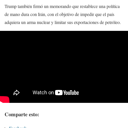
Trump también firmó un memorando que restablece una política
de mano dura con Irán, con el objetivo de impedir que el país
adquiera un arma nuclear y limitar sus exportaciones de petróleo.
Comparte esto: