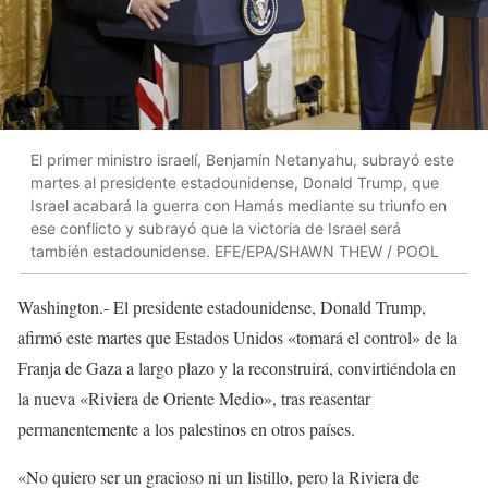
El primer ministro israelí, Benjamín Netanyahu, subrayó este
martes al presidente estadounidense, Donald Trump, que
Israel acabará la guerra con Hamás mediante su triunfo en
ese conflicto y subrayó que la victoria de Israel será
también estadounidense. EFE/EPA/SHAWN THEW / POOL
Washington.- El presidente estadounidense, Donald Trump,
afirmó este martes que Estados Unidos «tomará el control» de la
Franja de Gaza a largo plazo y la reconstruirá, convirtiéndola en
la nueva «Riviera de Oriente Medio», tras reasentar
permanentemente a los palestinos en otros países.
«No quiero ser un gracioso ni un listillo, pero la Riviera de