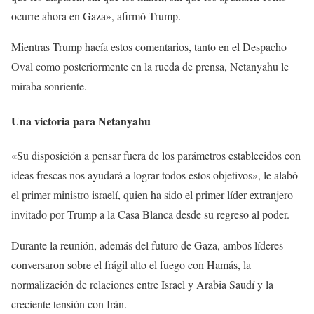
ocurre ahora en Gaza», afirmó Trump.
Mientras Trump hacía estos comentarios, tanto en el Despacho
Oval como posteriormente en la rueda de prensa, Netanyahu le
miraba sonriente.
Una victoria para Netanyahu
«Su disposición a pensar fuera de los parámetros establecidos con
ideas frescas nos ayudará a lograr todos estos objetivos», le alabó
el primer ministro israelí, quien ha sido el primer líder extranjero
invitado por Trump a la Casa Blanca desde su regreso al poder.
Durante la reunión, además del futuro de Gaza, ambos líderes
conversaron sobre el frágil alto el fuego con Hamás, la
normalización de relaciones entre Israel y Arabia Saudí y la
creciente tensión con Irán.