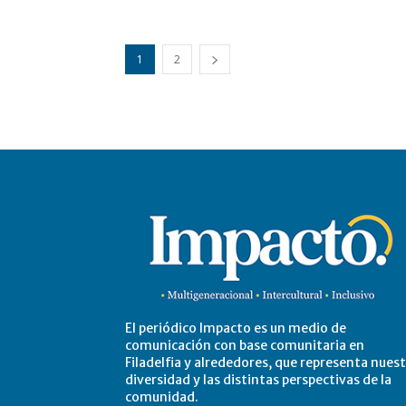
1
2
El periódico Impacto es un medio de
comunicación con base comunitaria en
Filadelfia y alrededores, que representa nues
diversidad y las distintas perspectivas de la
comunidad.