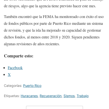
de riesgos, algo que la agencia tiene previsto hacer este mes.
También encontró que la FEMA ha monitoreado con éxito el uso
de fondos públicos por parte de Puerto Rico mediante un sistema
de revisión, y que la isla ha mejorado su capacidad de gestionar
dichos fondos, al menos entre 2018 y 2020. Siguen pendientes
algunas revisiones de años recientes.
Comparte esto:
Facebook
X
Categorías:
Puerto Rico
Etiquetas:
Huracanes
,
Recuperación
,
Sismos
,
Trabajo