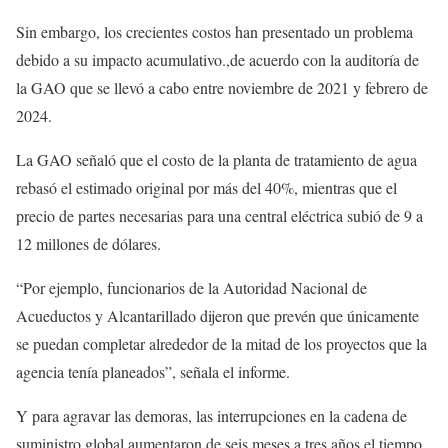
Sin embargo, los crecientes costos han presentado un problema
debido a su impacto acumulativo.,de acuerdo con la auditoría de
la GAO que se llevó a cabo entre noviembre de 2021 y febrero de
2024.
La GAO señaló que el costo de la planta de tratamiento de agua
rebasó el estimado original por más del 40%, mientras que el
precio de partes necesarias para una central eléctrica subió de 9 a
12 millones de dólares.
“Por ejemplo, funcionarios de la Autoridad Nacional de
Acueductos y Alcantarillado dijeron que prevén que únicamente
se puedan completar alrededor de la mitad de los proyectos que la
agencia tenía planeados”, señala el informe.
Y para agravar las demoras, las interrupciones en la cadena de
suministro global aumentaron de seis meses a tres años el tiempo