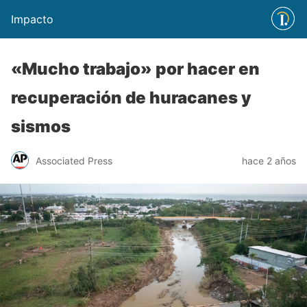
Impacto
«Mucho trabajo» por hacer en
recuperación de huracanes y
sismos
Associated Press
hace 2 años