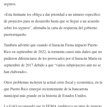
seguros.
«Esta limitante los obliga a dar prioridad a un número específico
de proyectos para su desarrollo hasta que se llegue a un acuerdo
sobre los seguros”, afirmaba la carta de respuesta del gobierno
puertorriqueño.
También advirtió que cuando el huracán Fiona impactó Puerto
Rico en septiembre de 2022, la tormenta causó más daños que no
pudieron diferenciarse de los provocados por el huracán María en
septiembre de 2017 debido a que “varios subproyectos aún no se
han elaborado».
Otros problemas incluyen la actual crisis fiscal y económica, en la
que Puerto Rico emergió recientemente de la bancarrota
municipal más grande en la historia de Estados Unidos.
La GAO recomendó que la FEMA establezca un plan de manejo