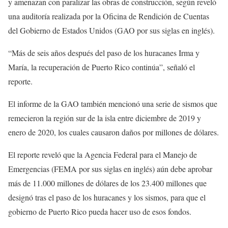
y amenazan con paralizar las obras de construcción, según reveló
una auditoría realizada por la Oficina de Rendición de Cuentas
del Gobierno de Estados Unidos (GAO por sus siglas en inglés).
“Más de seis años después del paso de los huracanes Irma y
María, la recuperación de Puerto Rico continúa”, señaló el
reporte.
El informe de la GAO también mencionó una serie de sismos que
remecieron la región sur de la isla entre diciembre de 2019 y
enero de 2020, los cuales causaron daños por millones de dólares.
El reporte reveló que la Agencia Federal para el Manejo de
Emergencias (FEMA por sus siglas en inglés) aún debe aprobar
más de 11.000 millones de dólares de los 23.400 millones que
designó tras el paso de los huracanes y los sismos, para que el
gobierno de Puerto Rico pueda hacer uso de esos fondos.