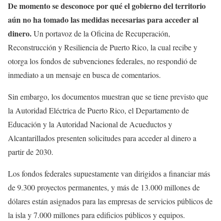
De momento se desconoce por qué el gobierno del territorio
aún no ha tomado las medidas necesarias para acceder al
dinero.
Un portavoz de la Oficina de Recuperación,
Reconstrucción y Resiliencia de Puerto Rico, la cual recibe y
otorga los fondos de subvenciones federales, no respondió de
inmediato a un mensaje en busca de comentarios.
Sin embargo, los documentos muestran que se tiene previsto que
la Autoridad Eléctrica de Puerto Rico, el Departamento de
Educación y la Autoridad Nacional de Acueductos y
Alcantarillados presenten solicitudes para acceder al dinero a
partir de 2030.
Los fondos federales supuestamente van dirigidos a financiar más
de 9.300 proyectos permanentes, y más de 13.000 millones de
dólares están asignados para las empresas de servicios públicos de
la isla y 7.000 millones para edificios públicos y equipos.