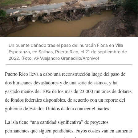
Un puente dañado tras el paso del huracán Fiona en Villa
Esperanza, en Salinas, Puerto Rico, el 21 de septiembre de
2022. (Foto: AP/Alejandro Granadillo/Archivo)
Puerto Rico lleva a cabo una reconstrucción luego del paso de
dos huracanes devastadores y de una serie de sismos, y ha
gastado menos del 10% de los más de 23.000 millones de dólares
de fondos federales disponibles, de acuerdo con un reporte del
gobierno de Estados Unidos dado a conocer el martes.
La isla tiene “una cantidad significativa” de proyectos
permanentes que siguen pendientes, cuyos costos van en aumento