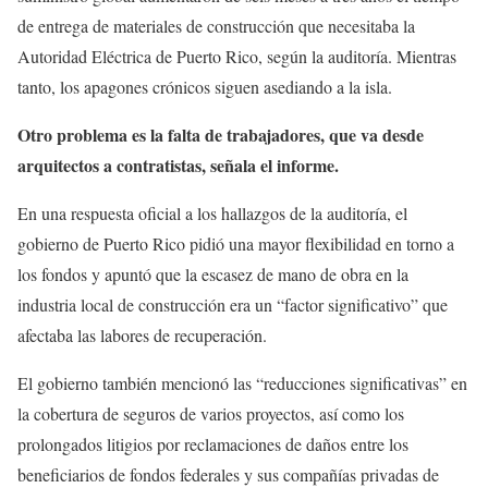
de entrega de materiales de construcción que necesitaba la
Autoridad Eléctrica de Puerto Rico, según la auditoría. Mientras
tanto, los apagones crónicos siguen asediando a la isla.
Otro problema es la falta de trabajadores, que va desde
arquitectos a contratistas, señala el informe.
En una respuesta oficial a los hallazgos de la auditoría, el
gobierno de Puerto Rico pidió una mayor flexibilidad en torno a
los fondos y apuntó que la escasez de mano de obra en la
industria local de construcción era un “factor significativo” que
afectaba las labores de recuperación.
El gobierno también mencionó las “reducciones significativas” en
la cobertura de seguros de varios proyectos, así como los
prolongados litigios por reclamaciones de daños entre los
beneficiarios de fondos federales y sus compañías privadas de