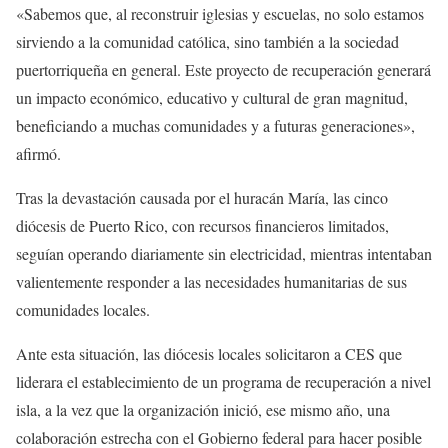
«Sabemos que, al reconstruir iglesias y escuelas, no solo estamos
sirviendo a la comunidad católica, sino también a la sociedad
puertorriqueña en general. Este proyecto de recuperación generará
un impacto económico, educativo y cultural de gran magnitud,
beneficiando a muchas comunidades y a futuras generaciones»,
afirmó.
Tras la devastación causada por el huracán María, las cinco
diócesis de Puerto Rico, con recursos financieros limitados,
seguían operando diariamente sin electricidad, mientras intentaban
valientemente responder a las necesidades humanitarias de sus
comunidades locales.
Ante esta situación, las diócesis locales solicitaron a CES que
liderara el establecimiento de un programa de recuperación a nivel
isla, a la vez que la organización inició, ese mismo año, una
colaboración estrecha con el Gobierno federal para hacer posible