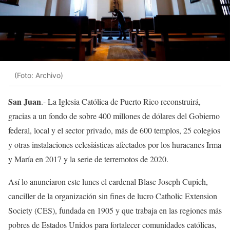
(Foto: Archivo)
San Juan
.- La Iglesia Católica de Puerto Rico reconstruirá,
gracias a un fondo de sobre 400 millones de dólares del Gobierno
federal, local y el sector privado, más de 600 templos, 25 colegios
y otras instalaciones eclesiásticas afectados por los huracanes Irma
y María en 2017 y la serie de terremotos de 2020.
Así lo anunciaron este lunes el cardenal Blase Joseph Cupich,
canciller de la organización sin fines de lucro Catholic Extension
Society (CES), fundada en 1905 y que trabaja en las regiones más
pobres de Estados Unidos para fortalecer comunidades católicas,