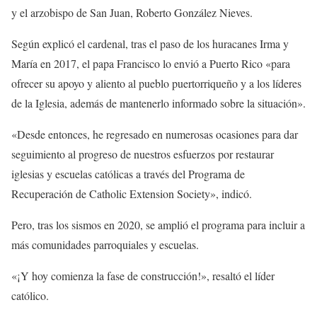
y el arzobispo de San Juan, Roberto González Nieves.
Según explicó el cardenal, tras el paso de los huracanes Irma y
María en 2017, el papa Francisco lo envió a Puerto Rico «para
ofrecer su apoyo y aliento al pueblo puertorriqueño y a los líderes
de la Iglesia, además de mantenerlo informado sobre la situación».
«Desde entonces, he regresado en numerosas ocasiones para dar
seguimiento al progreso de nuestros esfuerzos por restaurar
iglesias y escuelas católicas a través del Programa de
Recuperación de Catholic Extension Society», indicó.
Pero, tras los sismos en 2020, se amplió el programa para incluir a
más comunidades parroquiales y escuelas.
«¡Y hoy comienza la fase de construcción!», resaltó el líder
católico.