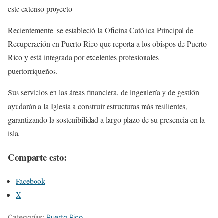
este extenso proyecto.
Recientemente, se estableció la Oficina Católica Principal de
Recuperación en Puerto Rico que reporta a los obispos de Puerto
Rico y está integrada por excelentes profesionales
puertorriqueños.
Sus servicios en las áreas financiera, de ingeniería y de gestión
ayudarán a la Iglesia a construir estructuras más resilientes,
garantizando la sostenibilidad a largo plazo de su presencia en la
isla.
Comparte esto:
Facebook
X
Categorías:
Puerto Rico