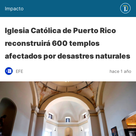
Impacto
Iglesia Católica de Puerto Rico
reconstruirá 600 templos
afectados por desastres naturales
EFE
hace 1 año