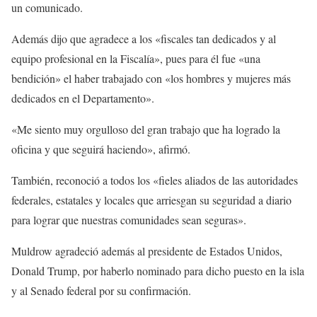
un comunicado.
Además dijo que agradece a los «fiscales tan dedicados y al
equipo profesional en la Fiscalía», pues para él fue «una
bendición» el haber trabajado con «los hombres y mujeres más
dedicados en el Departamento».
«Me siento muy orgulloso del gran trabajo que ha logrado la
oficina y que seguirá haciendo», afirmó.
También, reconoció a todos los «fieles aliados de las autoridades
federales, estatales y locales que arriesgan su seguridad a diario
para lograr que nuestras comunidades sean seguras».
Muldrow agradeció además al presidente de Estados Unidos,
Donald Trump, por haberlo nominado para dicho puesto en la isla
y al Senado federal por su confirmación.