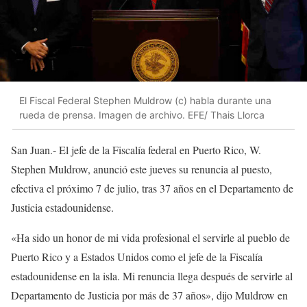
El Fiscal Federal Stephen Muldrow (c) habla durante una
rueda de prensa. Imagen de archivo. EFE/ Thais Llorca
San Juan.- El jefe de la Fiscalía federal en Puerto Rico, W.
Stephen Muldrow, anunció este jueves su renuncia al puesto,
efectiva el próximo 7 de julio, tras 37 años en el Departamento de
Justicia estadounidense.
«Ha sido un honor de mi vida profesional el servirle al pueblo de
Puerto Rico y a Estados Unidos como el jefe de la Fiscalía
estadounidense en la isla. Mi renuncia llega después de servirle al
Departamento de Justicia por más de 37 años», dijo Muldrow en