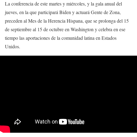
La conferencia de este martes y miércoles, y la gala anual del
jueves, en la que participará Biden y actuará Gente de Zona,
preceden al Mes de la Herencia Hispana, que se prolonga del 15
de septiembre al 15 de octubre en Washington y celebra en ese
tiempo las aportaciones de la comunidad latina en Estados
Unidos.