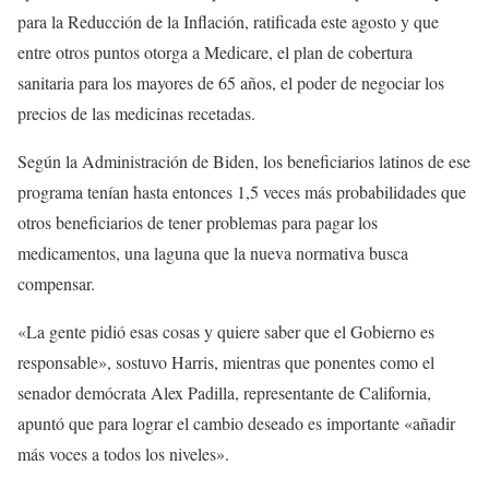
para la Reducción de la Inflación, ratificada este agosto y que
entre otros puntos otorga a Medicare, el plan de cobertura
sanitaria para los mayores de 65 años, el poder de negociar los
precios de las medicinas recetadas.
Según la Administración de Biden, los beneficiarios latinos de ese
programa tenían hasta entonces 1,5 veces más probabilidades que
otros beneficiarios de tener problemas para pagar los
medicamentos, una laguna que la nueva normativa busca
compensar.
«La gente pidió esas cosas y quiere saber que el Gobierno es
responsable», sostuvo Harris, mientras que ponentes como el
senador demócrata Alex Padilla, representante de California,
apuntó que para lograr el cambio deseado es importante «añadir
más voces a todos los niveles».