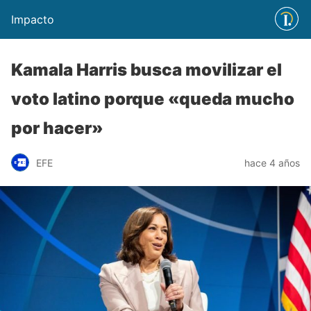
Impacto
Kamala Harris busca movilizar el
voto latino porque «queda mucho
por hacer»
EFE
hace 4 años