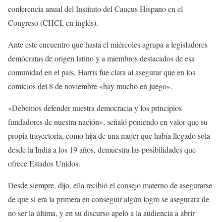
conferencia anual del Instituto del Caucus Hispano en el
Congreso (CHCI, en inglés).
Ante este encuentro que hasta el miércoles agrupa a legisladores
demócratas de origen latino y a miembros destacados de esa
comunidad en el país, Harris fue clara al asegurar que en los
comicios del 8 de noviembre «hay mucho en juego».
«Debemos defender nuestra democracia y los principios
fundadores de nuestra nación», señaló poniendo en valor que su
propia trayectoria, como hija de una mujer que había llegado sola
desde la India a los 19 años, demuestra las posibilidades que
ofrece Estados Unidos.
Desde siempre, dijo, ella recibió el consejo materno de asegurarse
de que si era la primera en conseguir algún logro se asegurara de
no ser la última, y en su discurso apeló a la audiencia a abrir