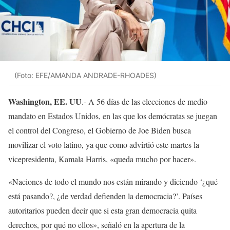
(Foto: EFE/AMANDA ANDRADE-RHOADES)
Washington, EE. UU
.- A 56 días de las elecciones de medio
mandato en Estados Unidos, en las que los demócratas se juegan
el control del Congreso, el Gobierno de Joe Biden busca
movilizar el voto latino, ya que como advirtió este martes la
vicepresidenta, Kamala Harris, «queda mucho por hacer».
«Naciones de todo el mundo nos están mirando y diciendo ‘¿qué
está pasando?, ¿de verdad defienden la democracia?’. Países
autoritarios pueden decir que si esta gran democracia quita
derechos, por qué no ellos», señaló en la apertura de la