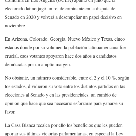
electorado latino jugó un rol determinante en la disputa del
Senado en 2020 y volverá a desempeñar un papel decisivo en
noviembre.
En Arizona, Colorado, Georgia, Nuevo México y Texas, cinco
estados donde por su volumen la población latinoamericana fue
crucial, esos votantes apoyaron hace dos años a candidatos
demócratas por un amplio margen.
No obstante, un número considerable, entre el 2 y el 10 %, según
los estados, dividieron su voto entre los distintos partidos en las
elecciones al Senado y en las presidenciales, un cambio de
opinión que hace que sea necesario esforzarse para ganarse su
favor.
La Casa Blanca recalca por ello los beneficios que les pueden
aportar sus últimas victorias parlamentarias, en especial la Ley