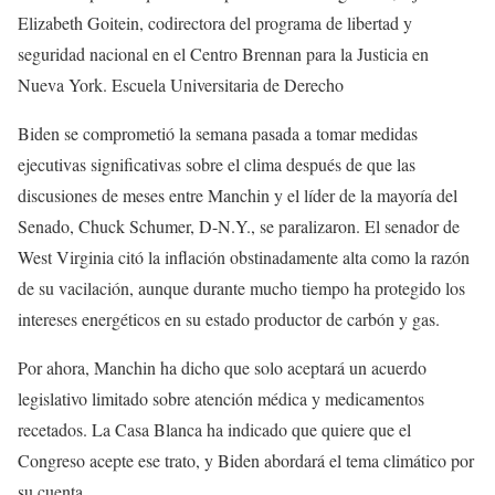
Elizabeth Goitein, codirectora del programa de libertad y
seguridad nacional en el Centro Brennan para la Justicia en
Nueva York. Escuela Universitaria de Derecho
Biden se comprometió la semana pasada a tomar medidas
ejecutivas significativas sobre el clima después de que las
discusiones de meses entre Manchin y el líder de la mayoría del
Senado, Chuck Schumer, D-N.Y., se paralizaron. El senador de
West Virginia citó la inflación obstinadamente alta como la razón
de su vacilación, aunque durante mucho tiempo ha protegido los
intereses energéticos en su estado productor de carbón y gas.
Por ahora, Manchin ha dicho que solo aceptará un acuerdo
legislativo limitado sobre atención médica y medicamentos
recetados. La Casa Blanca ha indicado que quiere que el
Congreso acepte ese trato, y Biden abordará el tema climático por
su cuenta.