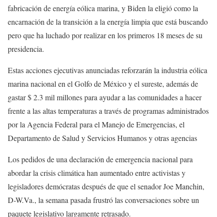
fabricación de energía eólica marina, y Biden la eligió como la
encarnación de la transición a la energía limpia que está buscando
pero que ha luchado por realizar en los primeros 18 meses de su
presidencia.
Estas acciones ejecutivas anunciadas reforzarán la industria eólica
marina nacional en el Golfo de México y el sureste, además de
gastar $ 2.3 mil millones para ayudar a las comunidades a hacer
frente a las altas temperaturas a través de programas administrados
por la Agencia Federal para el Manejo de Emergencias, el
Departamento de Salud y Servicios Humanos y otras agencias
Los pedidos de una declaración de emergencia nacional para
abordar la crisis climática han aumentado entre activistas y
legisladores demócratas después de que el senador Joe Manchin,
D-W.Va., la semana pasada frustró las conversaciones sobre un
paquete legislativo largamente retrasado.