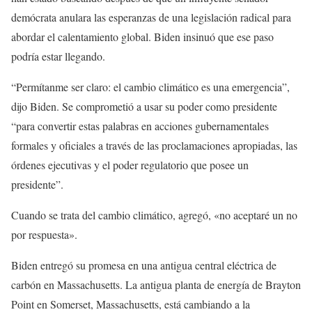
demócrata anulara las esperanzas de una legislación radical para
abordar el calentamiento global. Biden insinuó que ese paso
podría estar llegando.
“Permítanme ser claro: el cambio climático es una emergencia”,
dijo Biden. Se comprometió a usar su poder como presidente
“para convertir estas palabras en acciones gubernamentales
formales y oficiales a través de las proclamaciones apropiadas, las
órdenes ejecutivas y el poder regulatorio que posee un
presidente”.
Cuando se trata del cambio climático, agregó, «no aceptaré un no
por respuesta».
Biden entregó su promesa en una antigua central eléctrica de
carbón en Massachusetts. La antigua planta de energía de Brayton
Point en Somerset, Massachusetts, está cambiando a la