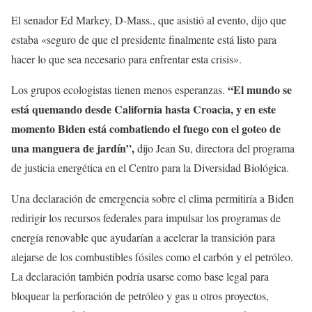
El senador Ed Markey, D-Mass., que asistió al evento, dijo que
estaba «seguro de que el presidente finalmente está listo para
hacer lo que sea necesario para enfrentar esta crisis».
“El mundo se
Los grupos ecologistas tienen menos esperanzas.
está quemando desde California hasta Croacia, y en este
momento Biden está combatiendo el fuego con el goteo de
una manguera de jardín”,
dijo Jean Su, directora del programa
de justicia energética en el Centro para la Diversidad Biológica.
Una declaración de emergencia sobre el clima permitiría a Biden
redirigir los recursos federales para impulsar los programas de
energía renovable que ayudarían a acelerar la transición para
alejarse de los combustibles fósiles como el carbón y el petróleo.
La declaración también podría usarse como base legal para
bloquear la perforación de petróleo y gas u otros proyectos,