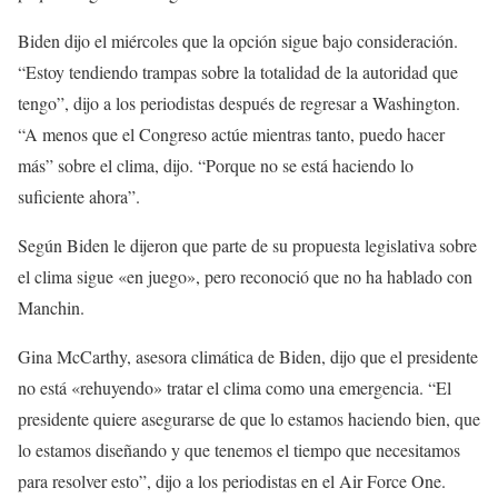
Biden dijo el miércoles que la opción sigue bajo consideración.
“Estoy tendiendo trampas sobre la totalidad de la autoridad que
tengo”, dijo a los periodistas después de regresar a Washington.
“A menos que el Congreso actúe mientras tanto, puedo hacer
más” sobre el clima, dijo. “Porque no se está haciendo lo
suficiente ahora”.
Según Biden le dijeron que parte de su propuesta legislativa sobre
el clima sigue «en juego», pero reconoció que no ha hablado con
Manchin.
Gina McCarthy, asesora climática de Biden, dijo que el presidente
no está «rehuyendo» tratar el clima como una emergencia. “El
presidente quiere asegurarse de que lo estamos haciendo bien, que
lo estamos diseñando y que tenemos el tiempo que necesitamos
para resolver esto”, dijo a los periodistas en el Air Force One.