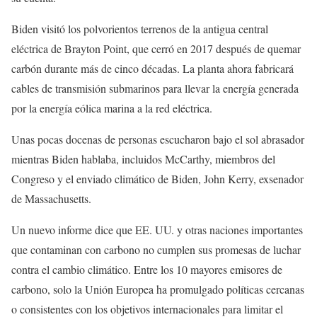
Biden visitó los polvorientos terrenos de la antigua central
eléctrica de Brayton Point, que cerró en 2017 después de quemar
carbón durante más de cinco décadas. La planta ahora fabricará
cables de transmisión submarinos para llevar la energía generada
por la energía eólica marina a la red eléctrica.
Unas pocas docenas de personas escucharon bajo el sol abrasador
mientras Biden hablaba, incluidos McCarthy, miembros del
Congreso y el enviado climático de Biden, John Kerry, exsenador
de Massachusetts.
Un nuevo informe dice que EE. UU. y otras naciones importantes
que contaminan con carbono no cumplen sus promesas de luchar
contra el cambio climático. Entre los 10 mayores emisores de
carbono, solo la Unión Europea ha promulgado políticas cercanas
o consistentes con los objetivos internacionales para limitar el