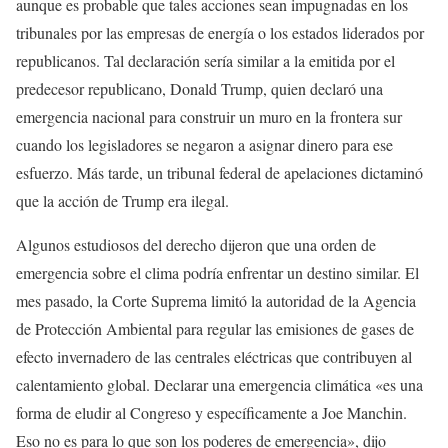
aunque es probable que tales acciones sean impugnadas en los
tribunales por las empresas de energía o los estados liderados por
republicanos. Tal declaración sería similar a la emitida por el
predecesor republicano, Donald Trump, quien declaró una
emergencia nacional para construir un muro en la frontera sur
cuando los legisladores se negaron a asignar dinero para ese
esfuerzo. Más tarde, un tribunal federal de apelaciones dictaminó
que la acción de Trump era ilegal.
Algunos estudiosos del derecho dijeron que una orden de
emergencia sobre el clima podría enfrentar un destino similar. El
mes pasado, la Corte Suprema limitó la autoridad de la Agencia
de Protección Ambiental para regular las emisiones de gases de
efecto invernadero de las centrales eléctricas que contribuyen al
calentamiento global. Declarar una emergencia climática «es una
forma de eludir al Congreso y específicamente a Joe Manchin.
Eso no es para lo que son los poderes de emergencia», dijo