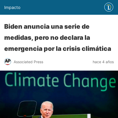
Impacto
Biden anuncia una serie de
medidas, pero no declara la
emergencia por la crisis climática
Associated Press
hace 4 años