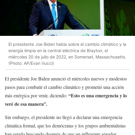
El presidente Joe Biden habla sobre el cambio climático y la
energía limpia en la central eléctrica de Brayton, el
miércoles 20 de julio de 2022, en Somerset, Massachusetts.
(Photo: AP/Evan Vucci)
El presidente Joe Biden anunció el miércoles nuevos y modestos
pasos para combatir el cambio climático y prometió una acción
“Esto es una emergencia y lo
más enérgica por venir, diciendo:
veré de esa manera”.
Sin embargo, el presidente no llegó a declarar una emergencia
climática formal, que los demócratas y los grupos ambientalistas
han estado buscando después de que un influyente senador