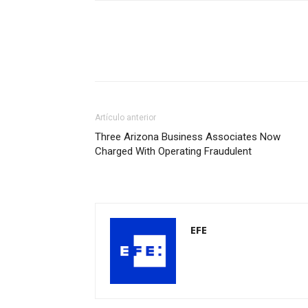
Artículo anterior
Three Arizona Business Associates Now
Charged With Operating Fraudulent
EFE