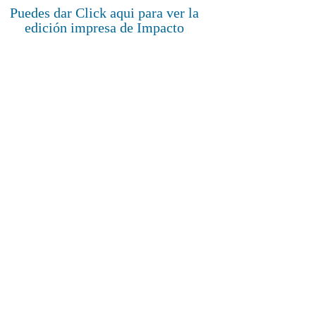
Puedes dar Click aqui para ver la
edición impresa de Impacto