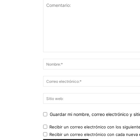
Guardar mi nombre, correo electrónico y si
Recibir un correo electrónico con los siguient
Recibir un correo electrónico con cada nueva 