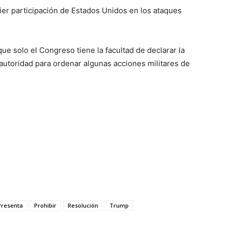
er participación de Estados Unidos en los ataques
e solo el Congreso tiene la facultad de declarar la
 autoridad para ordenar algunas acciones militares de
Presenta
Prohibir
Resolución
Trump