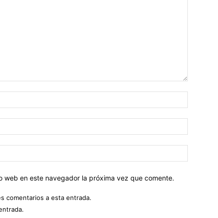
tio web en este navegador la próxima vez que comente.
es comentarios a esta entrada.
entrada.