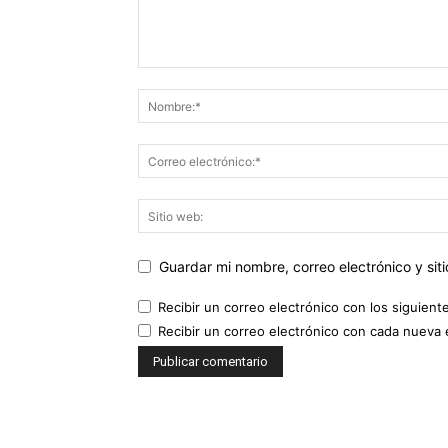
Guardar mi nombre, correo electrónico y si
Recibir un correo electrónico con los siguient
Recibir un correo electrónico con cada nueva 