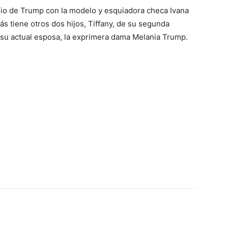
onio de Trump con la modelo y esquiadora checa Ivana
ás tiene otros dos hijos, Tiffany, de su segunda
e su actual esposa, la exprimera dama Melania Trump.