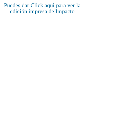
Puedes dar Click aqui para ver la
edición impresa de Impacto