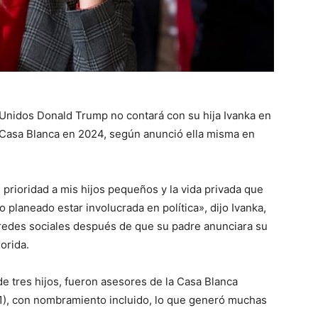
 Unidos Donald Trump no contará con su hija Ivanka en
 Casa Blanca en 2024, según anunció ella misma en
 prioridad a mis hijos pequeños y la vida privada que
planeado estar involucrada en política», dijo Ivanka,
 redes sociales después de que su padre anunciara su
orida.
e tres hijos, fueron asesores de la Casa Blanca
1), con nombramiento incluido, lo que generó muchas