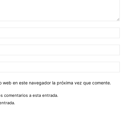
tio web en este navegador la próxima vez que comente.
es comentarios a esta entrada.
entrada.