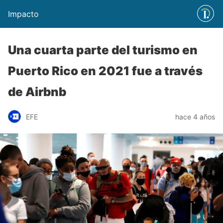
Impacto
Una cuarta parte del turismo en
Puerto Rico en 2021 fue a través
de Airbnb
EFE
hace 4 años