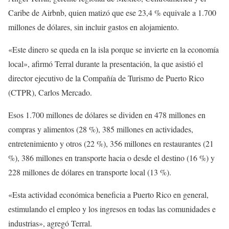
Caribe de Airbnb, quien matizó que ese 23,4 % equivale a 1.700
millones de dólares, sin incluir gastos en alojamiento.
«Este dinero se queda en la isla porque se invierte en la economía
local», afirmó Terral durante la presentación, la que asistió el
director ejecutivo de la Compañía de Turismo de Puerto Rico
(CTPR), Carlos Mercado.
Esos 1.700 millones de dólares se dividen en 478 millones en
compras y alimentos (28 %), 385 millones en actividades,
entretenimiento y otros (22 %), 356 millones en restaurantes (21
%), 386 millones en transporte hacia o desde el destino (16 %) y
228 millones de dólares en transporte local (13 %).
«Esta actividad económica beneficia a Puerto Rico en general,
estimulando el empleo y los ingresos en todas las comunidades e
industrias», agregó Terral.