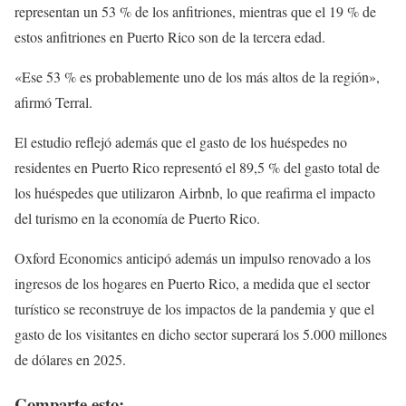
representan un 53 % de los anfitriones, mientras que el 19 % de
estos anfitriones en Puerto Rico son de la tercera edad.
«Ese 53 % es probablemente uno de los más altos de la región»,
afirmó Terral.
El estudio reflejó además que el gasto de los huéspedes no
residentes en Puerto Rico representó el 89,5 % del gasto total de
los huéspedes que utilizaron Airbnb, lo que reafirma el impacto
del turismo en la economía de Puerto Rico.
Oxford Economics anticipó además un impulso renovado a los
ingresos de los hogares en Puerto Rico, a medida que el sector
turístico se reconstruye de los impactos de la pandemia y que el
gasto de los visitantes en dicho sector superará los 5.000 millones
de dólares en 2025.
Comparte esto: