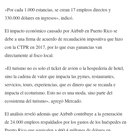
«Por cada 1.000 estancias, se crean 17 empleos directos y
330.000 dólares en ingresos», indicó.
El impacto económico causado por Airbnb en Puerto Rico se
debe a una firma de acuerdo de recaudación impositiva que hizo
con la CTPR en 2017, por lo que esas ganancias van
directamente al fisco local.
«El turismo no es solo el ticket de avión o la hospedería de hotel,
sino la cadena de valor que impacta las pymes, restaurantes,
servicios, tours, experiencias, que es dinero que se recauda e
impacta el ecoturismo. Esto no es una moda, sino parte del
ecosistema del turismo», agregó Mercado.
El análisis reveló además que Airbnb contribuye a la generación
de 24.000 empleos respaldados por los gastos de los huéspedes en
Puerto Rico que equivalen a 460,4 millones de dólares en