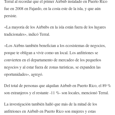
Terral al recordar que el primer Airbnb instalado en Puerto Rico
fue en 2008 en Fajardo, en la costa este de la isla, y que aún
persiste.
«La mayoría de los Airbnbs en la isla están fuera de los lugares
tradicionales», indicó Terral.
«Los Airbns también benefician a los ecosistemas de negocios,
porque te obligan a vivir como un local. Los anfitriones se
convierten en el departamento de mercadeo de los pequeños
negocios y al estar fuera de zonas turísticas, se expanden las
oportunidades», agregó.
Del total de personas que alquilan Airbnb en Puerto Rico, el 89 %
son extranjeros y el restante -11 %- son locales, mencionó Terral.
La investigación también halló que más de la mitad de los
anfitriones en Airbnb en Puerto Rico son mujeres y estas