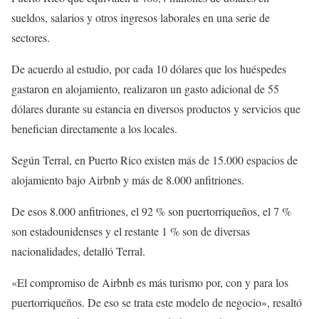
sueldos, salarios y otros ingresos laborales en una serie de
sectores.
De acuerdo al estudio, por cada 10 dólares que los huéspedes
gastaron en alojamiento, realizaron un gasto adicional de 55
dólares durante su estancia en diversos productos y servicios que
benefician directamente a los locales.
Según Terral, en Puerto Rico existen más de 15.000 espacios de
alojamiento bajo Airbnb y más de 8.000 anfitriones.
De esos 8.000 anfitriones, el 92 % son puertorriqueños, el 7 %
son estadounidenses y el restante 1 % son de diversas
nacionalidades, detalló Terral.
«El compromiso de Airbnb es más turismo por, con y para los
puertorriqueños. De eso se trata este modelo de negocio», resaltó