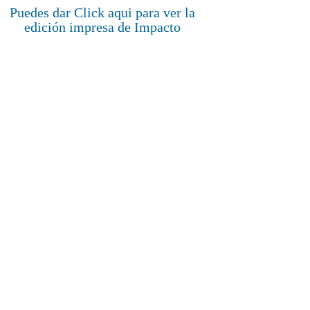
Puedes dar Click aqui para ver la
edición impresa de Impacto