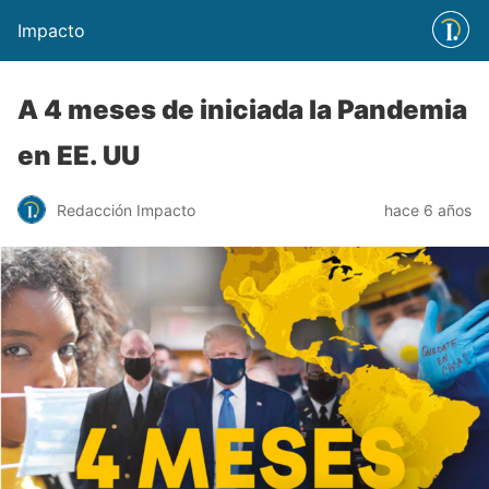
Impacto
A 4 meses de iniciada la Pandemia
en EE. UU
Redacción Impacto
hace 6 años