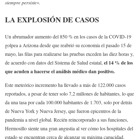
siempre persiste».
LA EXPLOSIÓN DE CASOS
Un abrumador aumento del 850 % en los casos de la COVID-19
golpea a Arizona desde que reabrió su economía el pasado 15 de
mayo, las filas para realizarse las pruebas exceden las diez horas y,
el 14 % de los
de acuerdo con datos del Sistema de Salud estatal,
que acuden a hacerse el análisis médico dan positivo.
Este meteórico incremento ha llevado a más de 122.000 casos
reportados, a pesar de tener solo 7,2 millones de habitantes, lo que
da una tasa por cada 100.000 habitantes de 1.703, solo por detrás
de Nueva York y Nueva Jersey, que fueron epicentros de la
pandemia a nivel global. Recién reincorporado a sus funciones,
Hermosillo siente una gran angustia al ver cómo los hospitales del
estado se encuentran cerca de alcanzar su máxima capacidad.