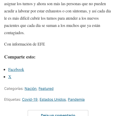
asignar los turnos y ahora son más las personas que no pueden
acudir a laborar por estar exhaustos o con síntomas, y así cada día
le es más difícil cubrir los turnos para atender a los nuevos
pacientes que cada día se suman a los muchos que ya están
contagiados.
Con información de EFE
Comparte esto:
Facebook
X
Categorías:
Nación
,
Featured
Etiquetas:
Covid-19
,
Estados Unidos
,
Pandemia
Deja un comentario