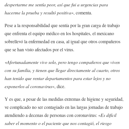
despertarme me sentía peor, así que fui a urgencias para
hacerme la prueba y resultó positiva»
, comenta.
Pese a la responsabilidad que sentía por la gran carga de trabajo
que enfrenta el equipo médico en los hospitales, el mexicano
sobrellevó la enfermedad en casa, al igual que otros compañeros
que se han visto afectados por el virus.
«Afortunadamente vivo solo, pero tengo compañeros que viven
con su familia, y tienen que llegar directamente al cuarto, otros
han tenido que rentar departamentos para estar lejos y no
exponerlos al coronavirus
«, dice.
Y es que, a pesar de las medidas extremas de higiene y seguridad,
ve complicado no ser contagiado en las largas jornadas de trabajo
atendiendo a decenas de personas con coronavirus: «
Es difícil
saber el momento o el paciente que nos contagió, el riesgo