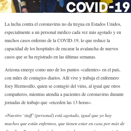
La lucha contra el coronavirus no da tregua en Estados Unidos,
especialmente a un personal médico cada vez más agotado y en
muchos casos enfermo de la COVID-19, lo que reduce la
capacidad de los hospitales de encarar la avalancha de nuevos
casos que se ha registrado en las últimas semanas.
Arizona emerge como uno de los puntos «calientes» en el país,
con miles de contagios diarios. Allí vive y trabaja el enfermero
Joey Hermosillo, quien se contagió del virus, al igual que otros
compañeros, mientras atendía a pacientes de coronavirus durante
jornadas de trabajo que «exceden las 13 horas».
«Nuestro ‘staff’ (personal) está agotado, igual que yo hay
muchos que están enfermos, que tienen estar en casa por más de