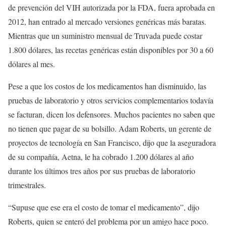
de prevención del VIH autorizada por la FDA, fuera aprobada en
2012, han entrado al mercado versiones genéricas más baratas.
Mientras que un suministro mensual de Truvada puede costar
1.800 dólares, las recetas genéricas están disponibles por 30 a 60
dólares al mes.
Pese a que los costos de los medicamentos han disminuido, las
pruebas de laboratorio y otros servicios complementarios todavía
se facturan, dicen los defensores. Muchos pacientes no saben que
no tienen que pagar de su bolsillo. Adam Roberts, un gerente de
proyectos de tecnología en San Francisco, dijo que la aseguradora
de su compañía, Aetna, le ha cobrado 1.200 dólares al año
durante los últimos tres años por sus pruebas de laboratorio
trimestrales.
“Supuse que ese era el costo de tomar el medicamento”, dijo
Roberts, quien se enteró del problema por un amigo hace poco.