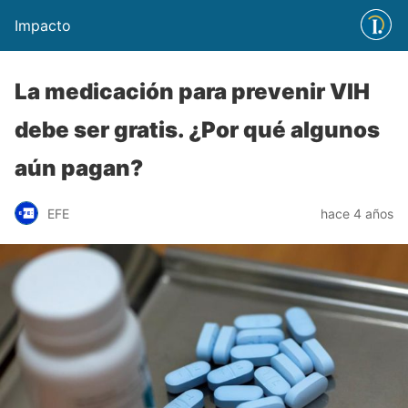
Impacto
La medicación para prevenir VIH
debe ser gratis. ¿Por qué algunos
aún pagan?
EFE
hace 4 años