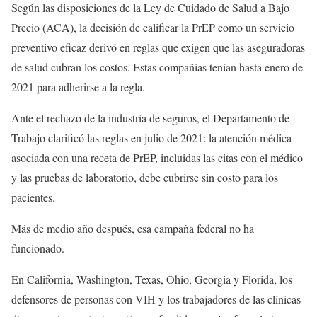
Según las disposiciones de la Ley de Cuidado de Salud a Bajo
Precio (ACA), la decisión de calificar la PrEP como un servicio
preventivo eficaz derivó en reglas que exigen que las aseguradoras
de salud cubran los costos. Estas compañías tenían hasta enero de
2021 para adherirse a la regla.
Ante el rechazo de la industria de seguros, el Departamento de
Trabajo clarificó las reglas en julio de 2021: la atención médica
asociada con una receta de PrEP, incluidas las citas con el médico
y las pruebas de laboratorio, debe cubrirse sin costo para los
pacientes.
Más de medio año después, esa campaña federal no ha
funcionado.
En California, Washington, Texas, Ohio, Georgia y Florida, los
defensores de personas con VIH y los trabajadores de las clínicas