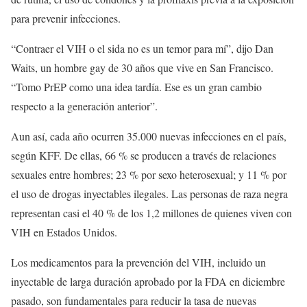
para prevenir infecciones.
“Contraer el VIH o el sida no es un temor para mí”, dijo Dan
Waits, un hombre gay de 30 años que vive en San Francisco.
“Tomo PrEP como una idea tardía. Ese es un gran cambio
respecto a la generación anterior”.
Aun así, cada año ocurren 35.000 nuevas infecciones en el país,
según KFF. De ellas, 66 % se producen a través de relaciones
sexuales entre hombres; 23 % por sexo heterosexual; y 11 % por
el uso de drogas inyectables ilegales. Las personas de raza negra
representan casi el 40 % de los 1,2 millones de quienes viven con
VIH en Estados Unidos.
Los medicamentos para la prevención del VIH, incluido un
inyectable de larga duración aprobado por la FDA en diciembre
pasado, son fundamentales para reducir la tasa de nuevas