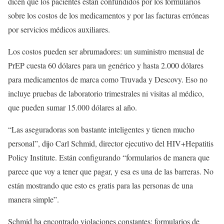
dicen que los pacientes están confundidos por los formularios
sobre los costos de los medicamentos y por las facturas erróneas
por servicios médicos auxiliares.
Los costos pueden ser abrumadores: un suministro mensual de
PrEP cuesta 60 dólares para un genérico y hasta 2.000 dólares
para medicamentos de marca como Truvada y Descovy. Eso no
incluye pruebas de laboratorio trimestrales ni visitas al médico,
que pueden sumar 15.000 dólares al año.
“Las aseguradoras son bastante inteligentes y tienen mucho
personal”, dijo Carl Schmid, director ejecutivo del HIV+Hepatitis
Policy Institute. Están configurando “formularios de manera que
parece que voy a tener que pagar, y esa es una de las barreras. No
están mostrando que esto es gratis para las personas de una
manera simple”.
Schmid ha encontrado violaciones constantes: formularios de