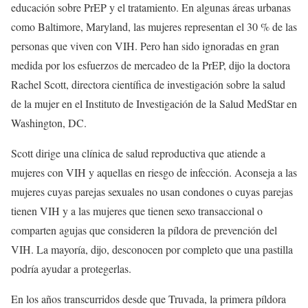
educación sobre PrEP y el tratamiento. En algunas áreas urbanas
como Baltimore, Maryland, las mujeres representan el 30 % de las
personas que viven con VIH. Pero han sido ignoradas en gran
medida por los esfuerzos de mercadeo de la PrEP, dijo la doctora
Rachel Scott, directora científica de investigación sobre la salud
de la mujer en el Instituto de Investigación de la Salud MedStar en
Washington, DC.
Scott dirige una clínica de salud reproductiva que atiende a
mujeres con VIH y aquellas en riesgo de infección. Aconseja a las
mujeres cuyas parejas sexuales no usan condones o cuyas parejas
tienen VIH y a las mujeres que tienen sexo transaccional o
comparten agujas que consideren la píldora de prevención del
VIH. La mayoría, dijo, desconocen por completo que una pastilla
podría ayudar a protegerlas.
En los años transcurridos desde que Truvada, la primera píldora