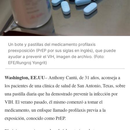
Un bote y pastillas del medicamento profilaxis
preexposición (PrEP por sus siglas en inglés), que puede
ayudar a prevenir el VIH, imagen de archivo. (Foto:
EFE/Rungroj Yongrit)
Washington, EE.UU
– Anthony Cantú, de 31 años, aconseja a
los pacientes de una clínica de salud de San Antonio, Texas, sobre
una pastilla diaria que ha demostrado prevenir la infección por
VIH. El verano pasado, él mismo comenzó a tomar el
medicamento, un enfoque llamado profilaxis previa a la
exposición, conocido como PrEP.