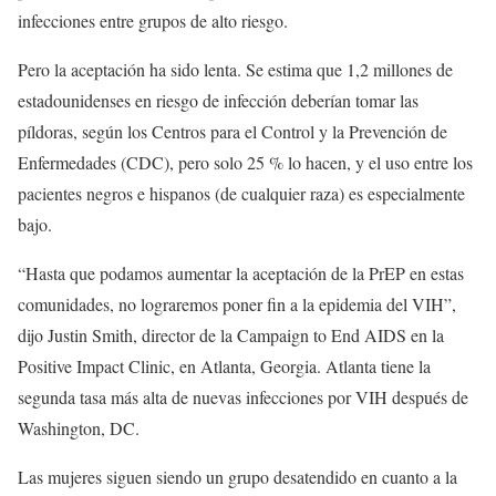
infecciones entre grupos de alto riesgo.
Pero la aceptación ha sido lenta. Se estima que 1,2 millones de
estadounidenses en riesgo de infección deberían tomar las
píldoras, según los Centros para el Control y la Prevención de
Enfermedades (CDC), pero solo 25 % lo hacen, y el uso entre los
pacientes negros e hispanos (de cualquier raza) es especialmente
bajo.
“Hasta que podamos aumentar la aceptación de la PrEP en estas
comunidades, no lograremos poner fin a la epidemia del VIH”,
dijo Justin Smith, director de la Campaign to End AIDS en la
Positive Impact Clinic, en Atlanta, Georgia. Atlanta tiene la
segunda tasa más alta de nuevas infecciones por VIH después de
Washington, DC.
Las mujeres siguen siendo un grupo desatendido en cuanto a la