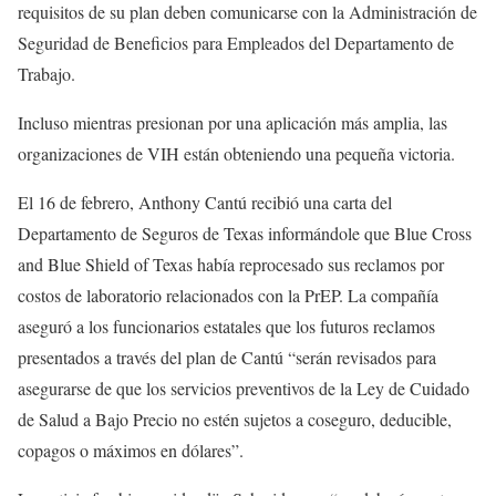
requisitos de su plan deben comunicarse con la Administración de
Seguridad de Beneficios para Empleados del Departamento de
Trabajo.
Incluso mientras presionan por una aplicación más amplia, las
organizaciones de VIH están obteniendo una pequeña victoria.
El 16 de febrero, Anthony Cantú recibió una carta del
Departamento de Seguros de Texas informándole que Blue Cross
and Blue Shield of Texas había reprocesado sus reclamos por
costos de laboratorio relacionados con la PrEP. La compañía
aseguró a los funcionarios estatales que los futuros reclamos
presentados a través del plan de Cantú “serán revisados para
asegurarse de que los servicios preventivos de la Ley de Cuidado
de Salud a Bajo Precio no estén sujetos a coseguro, deducible,
copagos o máximos en dólares”.