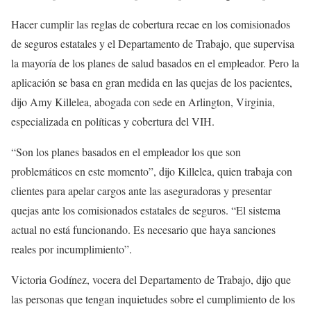
Hacer cumplir las reglas de cobertura recae en los comisionados
de seguros estatales y el Departamento de Trabajo, que supervisa
la mayoría de los planes de salud basados en el empleador. Pero la
aplicación se basa en gran medida en las quejas de los pacientes,
dijo Amy Killelea, abogada con sede en Arlington, Virginia,
especializada en políticas y cobertura del VIH.
“Son los planes basados en el empleador los que son
problemáticos en este momento”, dijo Killelea, quien trabaja con
clientes para apelar cargos ante las aseguradoras y presentar
quejas ante los comisionados estatales de seguros. “El sistema
actual no está funcionando. Es necesario que haya sanciones
reales por incumplimiento”.
Victoria Godínez, vocera del Departamento de Trabajo, dijo que
las personas que tengan inquietudes sobre el cumplimiento de los