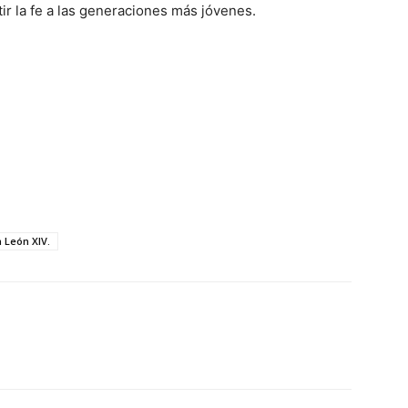
tir la fe a las generaciones más jóvenes.
 León XIV.