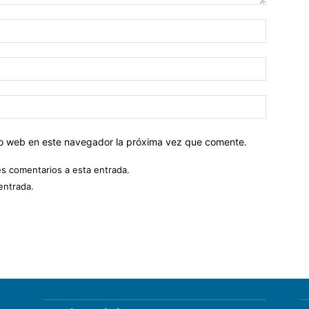
tio web en este navegador la próxima vez que comente.
es comentarios a esta entrada.
entrada.