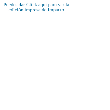
Puedes dar Click aqui para ver la
edición impresa de Impacto