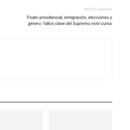
Artículo siguiente
Poder presidencial, inmigración, elecciones y
género: fallos clave del Supremo este curso