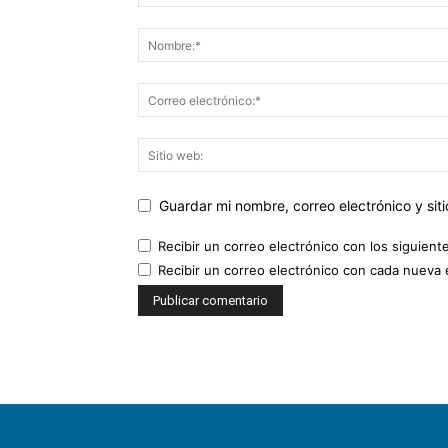
Guardar mi nombre, correo electrónico y si
Recibir un correo electrónico con los siguient
Recibir un correo electrónico con cada nueva 