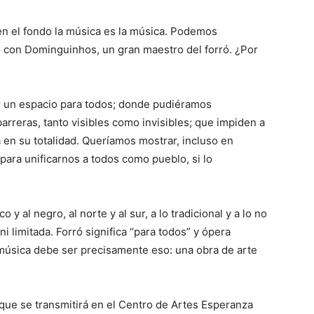
n el fondo la música es la música. Podemos
con Dominguinhos, un gran maestro del forró. ¿Por
r un espacio para todos; donde pudiéramos
arreras, tanto visibles como invisibles; que impiden a
en su totalidad. Queríamos mostrar, incluso en
 para unificarnos a todos como pueblo, si lo
y al negro, al norte y al sur, a lo tradicional y a lo no
ni limitada. Forró significa “para todos” y ópera
 música debe ser precisamente eso: una obra de arte
 que se transmitirá en el Centro de Artes Esperanza