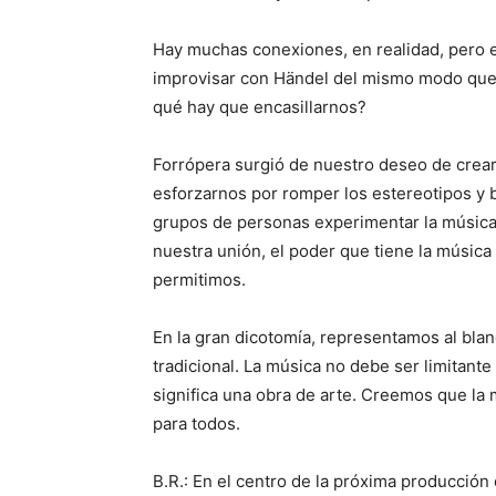
Hay muchas conexiones, en realidad, pero e
improvisar con Händel del mismo modo que 
qué hay que encasillarnos?
Forrópera surgió de nuestro deseo de crea
esforzarnos por romper los estereotipos y b
grupos de personas experimentar la música 
nuestra unión, el poder que tiene la música
permitimos.
En la gran dicotomía, representamos al blanco 
tradicional. La música no debe ser limitante 
significa una obra de arte. Creemos que la
para todos.
B.R.: En el centro de la próxima producción