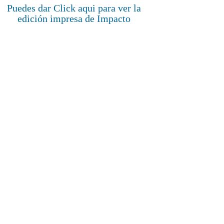
Puedes dar Click aqui para ver la
edición impresa de Impacto