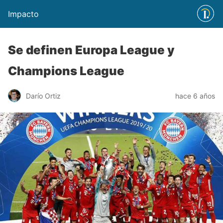
Impacto
Se definen Europa League y
Champions League
Darío Ortiz
hace 6 años