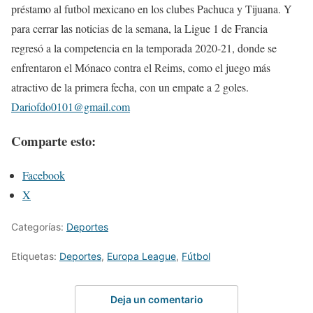
préstamo al futbol mexicano en los clubes Pachuca y Tijuana. Y
para cerrar las noticias de la semana, la Ligue 1 de Francia
regresó a la competencia en la temporada 2020-21, donde se
enfrentaron el Mónaco contra el Reims, como el juego más
atractivo de la primera fecha, con un empate a 2 goles.
Dariofdo0101@gmail.com
Comparte esto:
Facebook
X
Categorías:
Deportes
Etiquetas:
Deportes
,
Europa League
,
Fútbol
Deja un comentario