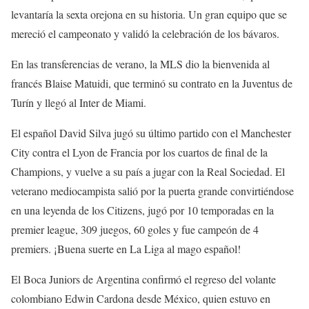
levantaría la sexta orejona en su historia. Un gran equipo que se
mereció el campeonato y validó la celebración de los bávaros.
En las transferencias de verano, la MLS dio la bienvenida al
francés Blaise Matuidi, que terminó su contrato en la Juventus de
Turín y llegó al Inter de Miami.
El español David Silva jugó su último partido con el Manchester
City contra el Lyon de Francia por los cuartos de final de la
Champions, y vuelve a su país a jugar con la Real Sociedad. El
veterano mediocampista salió por la puerta grande convirtiéndose
en una leyenda de los Citizens, jugó por 10 temporadas en la
premier league, 309 juegos, 60 goles y fue campeón de 4
premiers. ¡Buena suerte en La Liga al mago español!
El Boca Juniors de Argentina confirmó el regreso del volante
colombiano Edwin Cardona desde México, quien estuvo en