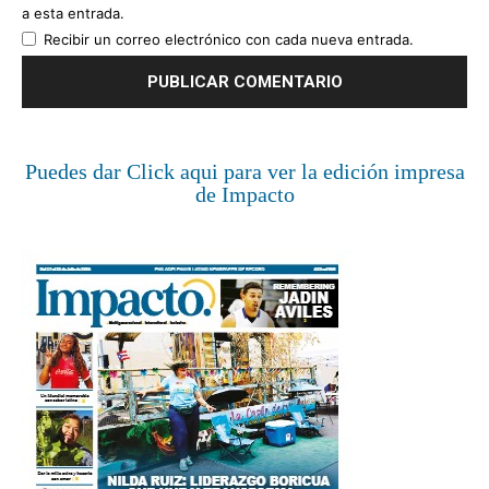
a esta entrada.
Recibir un correo electrónico con cada nueva entrada.
Puedes dar Click aqui para ver la edición impresa
de Impacto