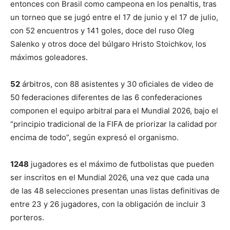
entonces con Brasil como campeona en los penaltis, tras
un torneo que se jugó entre el 17 de junio y el 17 de julio,
con 52 encuentros y 141 goles, doce del ruso Oleg
Salenko y otros doce del búlgaro Hristo Stoichkov, los
máximos goleadores.
52
árbitros, con 88 asistentes y 30 oficiales de video de
50 federaciones diferentes de las 6 confederaciones
componen el equipo arbitral para el Mundial 2026, bajo el
“principio tradicional de la FIFA de priorizar la calidad por
encima de todo”, según expresó el organismo.
1248
jugadores es el máximo de futbolistas que pueden
ser inscritos en el Mundial 2026, una vez que cada una
de las 48 selecciones presentan unas listas definitivas de
entre 23 y 26 jugadores, con la obligación de incluir 3
porteros.