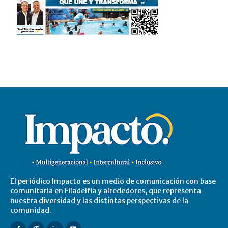
El periódico Impacto es un medio de comunicación con base
comunitaria en Filadelfia y alrededores, que representa
nuestra diversidad y las distintas perspectivas de la
comunidad.