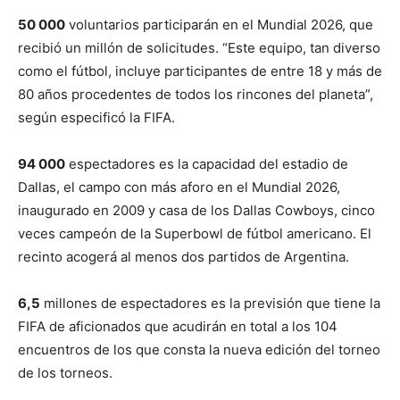
50 000
voluntarios participarán en el Mundial 2026, que
recibió un millón de solicitudes. “Este equipo, tan diverso
como el fútbol, incluye participantes de entre 18 y más de
80 años procedentes de todos los rincones del planeta”,
según especificó la FIFA.
94 000
espectadores es la capacidad del estadio de
Dallas, el campo con más aforo en el Mundial 2026,
inaugurado en 2009 y casa de los Dallas Cowboys, cinco
veces campeón de la Superbowl de fútbol americano. El
recinto acogerá al menos dos partidos de Argentina.
6,5
millones de espectadores es la previsión que tiene la
FIFA de aficionados que acudirán en total a los 104
encuentros de los que consta la nueva edición del torneo
de los torneos.