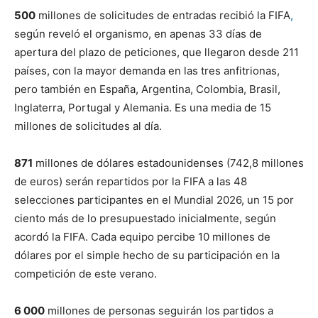
500
millones de solicitudes de entradas recibió la FIFA
,
según reveló el organismo, en apenas 33 días de
apertura del plazo de peticiones, que llegaron desde 211
países, con la mayor demanda en las tres anfitrionas,
pero también en España, Argentina, Colombia, Brasil,
Inglaterra, Portugal y Alemania. Es una media de 15
millones de solicitudes al día.
871
millones de dólares estadounidenses (742,8 millones
de euros) serán repartidos por la FIFA a las 48
selecciones participantes en el Mundial 2026, un 15 por
ciento más de lo presupuestado inicialmente, según
acordó la FIFA. Cada equipo percibe 10 millones de
dólares por el simple hecho de su participación en la
competición de este verano.
6 000
millones de personas seguirán los partidos a