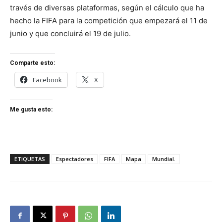
través de diversas plataformas, según el cálculo que ha
hecho la FIFA para la competición que empezará el 11 de
junio y que concluirá el 19 de julio.
Comparte esto:
Facebook
X
Me gusta esto:
ETIQUETAS
Espectadores
FIFA
Mapa
Mundial.