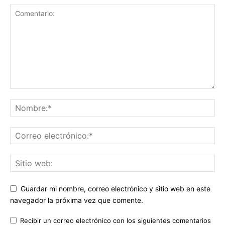
Guardar mi nombre, correo electrónico y sitio web en este
navegador la próxima vez que comente.
Recibir un correo electrónico con los siguientes comentarios