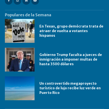
Populares de la Semana
En Texas, grupo demócrata trata de
atraer de vuelta a votantes
hispanos
Gobierno Trump faculta a jueces de
inmigración a imponer multas de
hasta 3500 dólares
Un controvertido megaproyecto
turístico de lujo recibe luz verde en
Puerto Rico