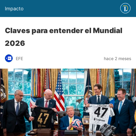
Impacto
Claves para entender el Mundial
2026
EFE
hace 2 meses