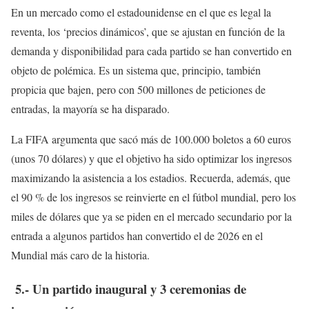
En un mercado como el estadounidense en el que es legal la
reventa, los ‘precios dinámicos’, que se ajustan en función de la
demanda y disponibilidad para cada partido se han convertido en
objeto de polémica. Es un sistema que, principio, también
propicia que bajen, pero con 500 millones de peticiones de
entradas, la mayoría se ha disparado.
La FIFA argumenta que sacó más de 100.000 boletos a 60 euros
(unos 70 dólares) y que el objetivo ha sido optimizar los ingresos
maximizando la asistencia a los estadios. Recuerda, además, que
el 90 % de los ingresos se reinvierte en el fútbol mundial, pero los
miles de dólares que ya se piden en el mercado secundario por la
entrada a algunos partidos han convertido el de 2026 en el
Mundial más caro de la historia.
5.- Un partido inaugural y 3 ceremonias de