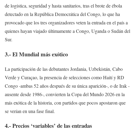
de logística, seguridad y hasta sanitarios, tras el brote de ébola
detectado en la República Democrática del Congo, lo que ha
provocado que los tres organizadores veten la entrada en el país a
quienes hayan viajado últimamente a Congo, Uganda o Sudán del
Sur.
3.- El Mundial más exótico
La participación de las debutantes Jordania, Uzbekistán, Cabo
Verde y Curaçao, la presencia de selecciones como Haití y RD
Congo -ambas 52 años después de su única aparición-, o de Irak -
ausente desde 1986-, convierten la Copa del Mundo 2026 en la
más exótica de la historia, con partidos que pocos apostaron que
se verían en una fase final.
4.- Precios ‘variables’ de las entradas