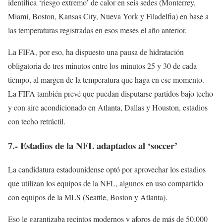
identifica ‘riesgo extremo’ de calor en seis sedes (Monterrey,
Miami, Boston, Kansas City, Nueva York y Filadelfia) en base a
las temperaturas registradas en esos meses el año anterior.
La FIFA, por eso, ha dispuesto una pausa de hidratación
obligatoria de tres minutos entre los minutos 25 y 30 de cada
tiempo, al margen de la temperatura que haga en ese momento.
La FIFA también prevé que puedan disputarse partidos bajo techo
y con aire acondicionado en Atlanta, Dallas y Houston, estadios
con techo retráctil.
7.- Estadios de la NFL adaptados al ‘soccer’
La candidatura estadounidense optó por aprovechar los estadios
que utilizan los equipos de la NFL, algunos en uso compartido
con equipos de la MLS (Seattle, Boston y Atlanta).
Eso le garantizaba recintos modernos y aforos de más de 50.000