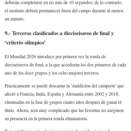
deberán completarse en no más de 10 segundos; de lo contrario,
el sustituto deberá permanecer fuera del campo durante al menos
un minuto.
9.- Terceros clasificados a dieciseisavos de final y
‘criterio olímpico’
El Mundial 2026 introduce por primera vez la ronda de
dieciseisavos de final, a la que accederán los dos primeros de cada
uno de los doce grupos y los ocho mejores terceros.
Prácticamente se puede descartar la ‘maldición del campeón’ que
afectó a Francia, Italia, España y Alemania entre 2002 y 2018,
eliminadas en la fase de grupos cuatro años después de ganar el
título. Ahora, será muy complicado que las favoritas no aseguren
su presencia en la primera ronda eliminatoria.