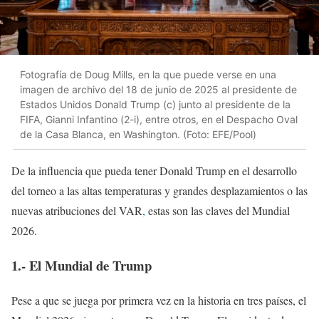
Fotografía de Doug Mills, en la que puede verse en una
imagen de archivo del 18 de junio de 2025 al presidente de
Estados Unidos Donald Trump (c) junto al presidente de la
FIFA, Gianni Infantino (2-i), entre otros, en el Despacho Oval
de la Casa Blanca, en Washington. (Foto: EFE/Pool)
De la influencia que pueda tener Donald Trump en el desarrollo
del torneo a las altas temperaturas y grandes desplazamientos o las
nuevas atribuciones del VAR
,
estas son las claves del Mundial
2026.
1.- El Mundial de Trump
Pese a que se juega por primera vez en la historia en tres países, el