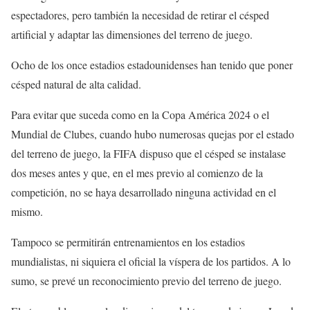
espectadores, pero también la necesidad de retirar el césped
artificial y adaptar las dimensiones del terreno de juego.
Ocho de los once estadios estadounidenses han tenido que poner
césped natural de alta calidad.
Para evitar que suceda como en la Copa América 2024 o el
Mundial de Clubes, cuando hubo numerosas quejas por el estado
del terreno de juego, la FIFA dispuso que el césped se instalase
dos meses antes y que, en el mes previo al comienzo de la
competición, no se haya desarrollado ninguna actividad en el
mismo.
Tampoco se permitirán entrenamientos en los estadios
mundialistas, ni siquiera el oficial la víspera de los partidos. A lo
sumo, se prevé un reconocimiento previo del terreno de juego.