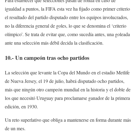
Para establecer qué selecciones pasan de ronda en caso de
igualdad a puntos, la FIFA esta vez ha fijado como primer criterio
el resultado del partido disputado entre los equipos involucrados,
no la diferencia general de goles, lo que se denomina el ‘criterio
olímpico’. Se trata de evitar que, como sucedía antes, una goleada
ante una selección más débil decida la clasificación.
10.- Un campeón tras ocho partidos
La selección que levante la Copa del Mundo en el estadio Metlife
de Nueva Jersey, el 19 de julio, habrá disputado ocho partidos,
más que ningún otro campeón mundial en la historia y el doble de
los que necesitó Uruguay para proclamarse ganador de la primera
edición, en 1930.
Un reto superlativo que obliga a mantenerse en forma durante más
de un mes.