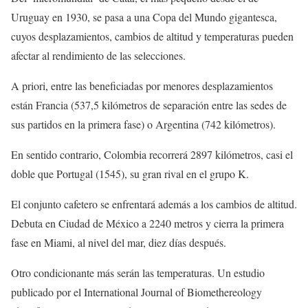
Uruguay en 1930, se pasa a una Copa del Mundo gigantesca,
cuyos desplazamientos, cambios de altitud y temperaturas pueden
afectar al rendimiento de las selecciones.
A priori, entre las beneficiadas por menores desplazamientos
están Francia (537,5 kilómetros de separación entre las sedes de
sus partidos en la primera fase) o Argentina (742 kilómetros).
En sentido contrario, Colombia recorrerá 2897 kilómetros, casi el
doble que Portugal (1545), su gran rival en el grupo K.
El conjunto cafetero se enfrentará además a los cambios de altitud.
Debuta en Ciudad de México a 2240 metros y cierra la primera
fase en Miami, al nivel del mar, diez días después.
Otro condicionante más serán las temperaturas. Un estudio
publicado por el International Journal of Biomethereology