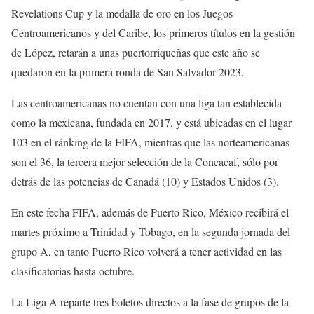
Revelations Cup y la medalla de oro en los Juegos
Centroamericanos y del Caribe, los primeros títulos en la gestión
de López, retarán a unas puertorriqueñas que este año se
quedaron en la primera ronda de San Salvador 2023.
Las centroamericanas no cuentan con una liga tan establecida
como la mexicana, fundada en 2017, y está ubicadas en el lugar
103 en el ránking de la FIFA, mientras que las norteamericanas
son el 36, la tercera mejor selección de la Concacaf, sólo por
detrás de las potencias de Canadá (10) y Estados Unidos (3).
En este fecha FIFA, además de Puerto Rico, México recibirá el
martes próximo a Trinidad y Tobago, en la segunda jornada del
grupo A, en tanto Puerto Rico volverá a tener actividad en las
clasificatorias hasta octubre.
La Liga A reparte tres boletos directos a la fase de grupos de la