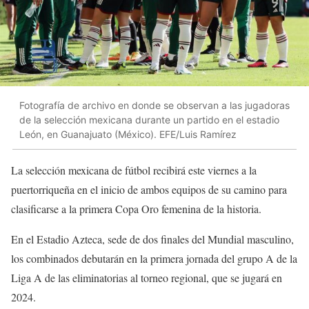
Fotografía de archivo en donde se observan a las jugadoras
de la selección mexicana durante un partido en el estadio
León, en Guanajuato (México). EFE/Luis Ramírez
La selección mexicana de fútbol recibirá este viernes a la
puertorriqueña en el inicio de ambos equipos de su camino para
clasificarse a la primera Copa Oro femenina de la historia.
En el Estadio Azteca, sede de dos finales del Mundial masculino,
los combinados debutarán en la primera jornada del grupo A de la
Liga A de las eliminatorias al torneo regional, que se jugará en
2024.