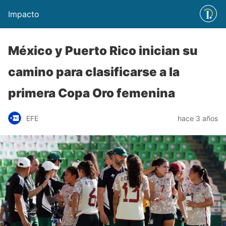
Impacto
México y Puerto Rico inician su
camino para clasificarse a la
primera Copa Oro femenina
EFE
hace 3 años