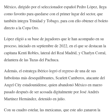
México, dirigido por el seleccionador español Pedro López, llega
como favorito para quedarse con el primer lugar del sector, que
también integra Trinidad y Tobago, para con ello obtener el boleto
directo a la Copa Oro.
López eligió a su base de jugadores que le han acompaño en su
proceso, iniciado en septiembre de 2022, en el que se destacan la
capitana Kenti Robles, lateral del Real Madrid, y Charlyn Corral,
delantera de las Tuzas del Pachuca.
Además, el estratega ibérico logró el regreso de una de sus
futbolistas más desequilibrantes, Scarlett Camberos, atacante del
Angel City estadounidense, quien abandonó México en marzo
pasado después de ser acosada digitalmente por José Andrés
Martínez Hernández, detenido en julio.
Con su cuadro estelar, las mexicanas, que este año ganaron la