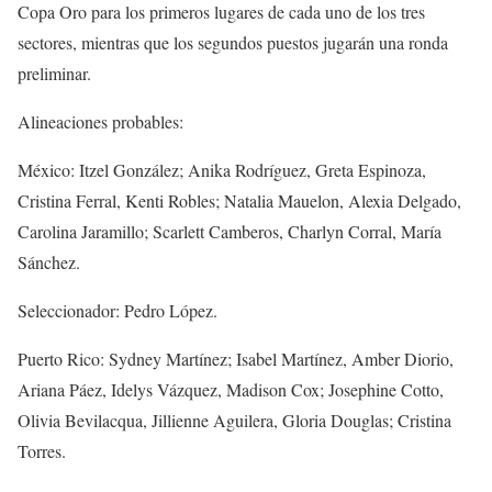
Copa Oro para los primeros lugares de cada uno de los tres
sectores, mientras que los segundos puestos jugarán una ronda
preliminar.
Alineaciones probables:
México: Itzel González; Anika Rodríguez, Greta Espinoza,
Cristina Ferral, Kenti Robles; Natalia Mauelon, Alexia Delgado,
Carolina Jaramillo; Scarlett Camberos, Charlyn Corral, María
Sánchez.
Seleccionador: Pedro López.
Puerto Rico: Sydney Martínez; Isabel Martínez, Amber Diorio,
Ariana Páez, Idelys Vázquez, Madison Cox; Josephine Cotto,
Olivia Bevilacqua, Jillienne Aguilera, Gloria Douglas; Cristina
Torres.