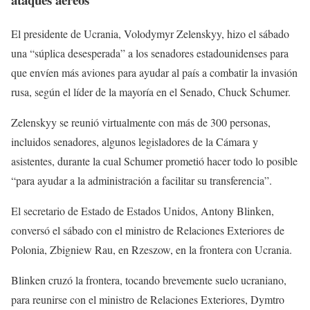
El presidente de Ucrania, Volodymyr Zelenskyy, hizo el sábado
una “súplica desesperada” a los senadores estadounidenses para
que envíen más aviones para ayudar al país a combatir la invasión
rusa, según el líder de la mayoría en el Senado, Chuck Schumer.
Zelenskyy se reunió virtualmente con más de 300 personas,
incluidos senadores, algunos legisladores de la Cámara y
asistentes, durante la cual Schumer prometió hacer todo lo posible
“para ayudar a la administración a facilitar su transferencia”.
El secretario de Estado de Estados Unidos, Antony Blinken,
conversó el sábado con el ministro de Relaciones Exteriores de
Polonia, Zbigniew Rau, en Rzeszow, en la frontera con Ucrania.
Blinken cruzó la frontera, tocando brevemente suelo ucraniano,
para reunirse con el ministro de Relaciones Exteriores, Dymtro