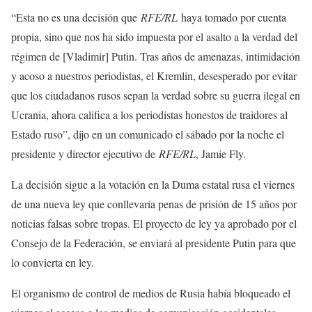
“Esta no es una decisión que
RFE/RL
haya tomado por cuenta
propia, sino que nos ha sido impuesta por el asalto a la verdad del
régimen de [Vladimir] Putin. Tras años de amenazas, intimidación
y acoso a nuestros periodistas, el Kremlin, desesperado por evitar
que los ciudadanos rusos sepan la verdad sobre su guerra ilegal en
Ucrania, ahora califica a los periodistas honestos de traidores al
Estado ruso”, dijo en un comunicado el sábado por la noche el
presidente y director ejecutivo de
RFE/RL
, Jamie Fly.
La decisión sigue a la votación en la Duma estatal rusa el viernes
de una nueva ley que conllevaría penas de prisión de 15 años por
noticias falsas sobre tropas. El proyecto de ley ya aprobado por el
Consejo de la Federación, se enviará al presidente Putin para que
lo convierta en ley.
El organismo de control de medios de Rusia había bloqueado el