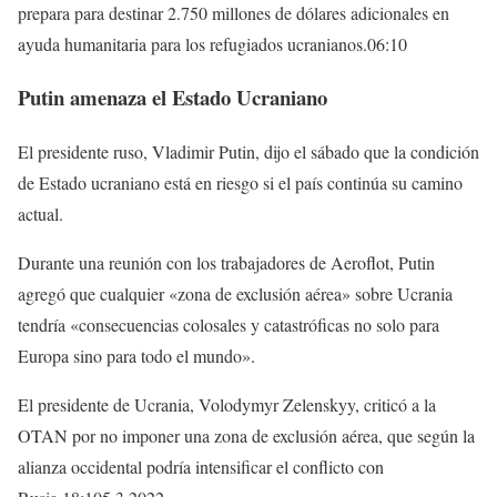
prepara para destinar 2.750 millones de dólares adicionales en
ayuda humanitaria para los refugiados ucranianos.06:10
Putin amenaza el Estado Ucraniano
El presidente ruso, Vladimir Putin, dijo el sábado que la condición
de Estado ucraniano está en riesgo si el país continúa su camino
actual.
Durante una reunión con los trabajadores de Aeroflot, Putin
agregó que cualquier «zona de exclusión aérea» sobre Ucrania
tendría «consecuencias colosales y catastróficas no solo para
Europa sino para todo el mundo».
El presidente de Ucrania, Volodymyr Zelenskyy, criticó a la
OTAN por no imponer una zona de exclusión aérea, que según la
alianza occidental podría intensificar el conflicto con