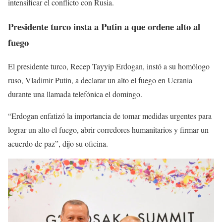
intensificar el conflicto con Rusia.
Presidente turco insta a Putin a que ordene alto al
fuego
El presidente turco, Recep Tayyip Erdogan, instó a su homólogo
ruso, Vladimir Putin, a declarar un alto el fuego en Ucrania
durante una llamada telefónica el domingo.
“Erdogan enfatizó la importancia de tomar medidas urgentes para
lograr un alto el fuego, abrir corredores humanitarios y firmar un
acuerdo de paz”, dijo su oficina.