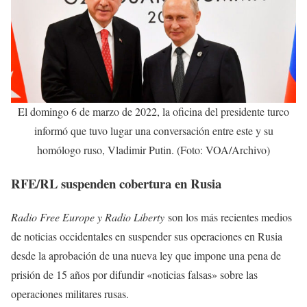
El domingo 6 de marzo de 2022, la oficina del presidente turco
informó que tuvo lugar una conversación entre este y su
homólogo ruso, Vladimir Putin. (Foto: VOA/Archivo)
RFE/RL suspenden cobertura en Rusia
Radio Free Europe y Radio Liberty
son los más recientes medios
de noticias occidentales en suspender sus operaciones en Rusia
desde la aprobación de una nueva ley que impone una pena de
prisión de 15 años por difundir «noticias falsas» sobre las
operaciones militares rusas.