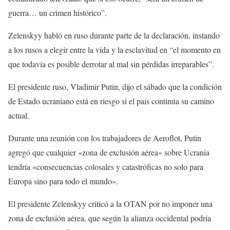
guerra… un crimen histórico”.
Zelenskyy habló en ruso durante parte de la declaración, instando
a los rusos a elegir entre la vida y la esclavitud en “el momento en
que todavía es posible derrotar al mal sin pérdidas irreparables”.
El presidente ruso, Vladimir Putin, dijo el sábado que la condición
de Estado ucraniano está en riesgo si el país continúa su camino
actual.
Durante una reunión con los trabajadores de Aeroflot, Putin
agregó que cualquier «zona de exclusión aérea» sobre Ucrania
tendría «consecuencias colosales y catastróficas no solo para
Europa sino para todo el mundo».
El presidente Zelenskyy criticó a la OTAN por no imponer una
zona de exclusión aérea, que según la alianza occidental podría