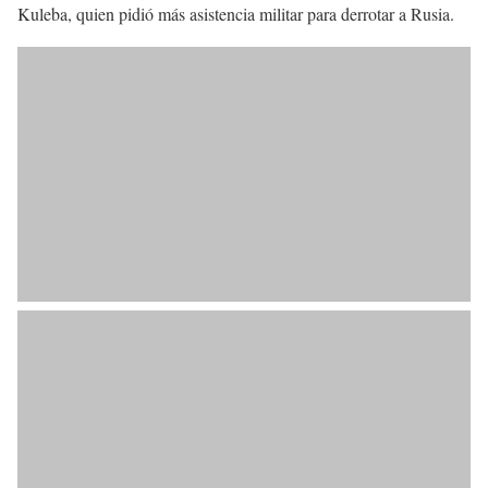
Kuleba, quien pidió más asistencia militar para derrotar a Rusia.