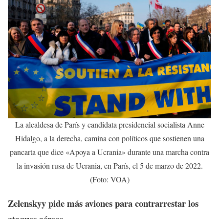
La alcaldesa de París y candidata presidencial socialista Anne
Hidalgo, a la derecha, camina con políticos que sostienen una
pancarta que dice «Apoya a Ucrania» durante una marcha contra
la invasión rusa de Ucrania, en París, el 5 de marzo de 2022.
(Foto: VOA)
Zelenskyy pide más aviones para contrarrestar los
ataques aéreos