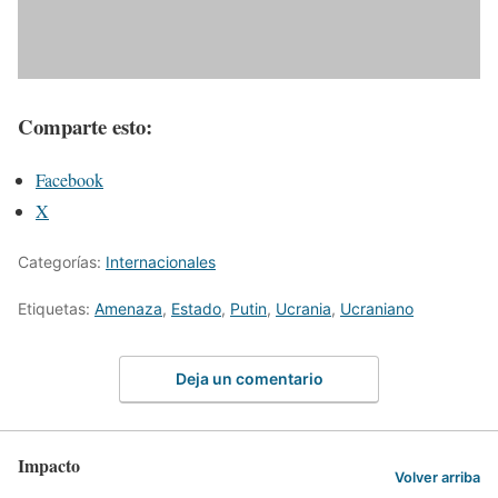
Comparte esto:
Facebook
X
Categorías:
Internacionales
Etiquetas:
Amenaza
,
Estado
,
Putin
,
Ucrania
,
Ucraniano
Deja un comentario
Impacto
Volver arriba