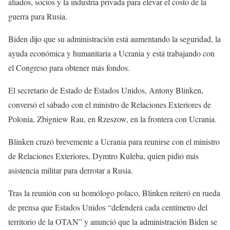
aliados, socios y la industria privada para elevar el costo de la
guerra para Rusia.
Biden dijo que su administración está aumentando la seguridad, la
ayuda económica y humanitaria a Ucrania y está trabajando con
el Congreso para obtener más fondos.
El secretario de Estado de Estados Unidos, Antony Blinken,
conversó el sábado con el ministro de Relaciones Exteriores de
Polonia, Zbigniew Rau, en Rzeszow, en la frontera con Ucrania.
Blinken cruzó brevemente a Ucrania para reunirse con el ministro
de Relaciones Exteriores, Dymtro Kuleba, quien pidió más
asistencia militar para derrotar a Rusia.
Tras la reunión con su homólogo polaco, Blinken reiteró en rueda
de prensa que Estados Unidos “defenderá cada centímetro del
territorio de la OTAN” y anunció que la administración Biden se