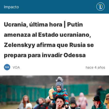
Impacto
Ucrania, última hora | Putin
amenaza al Estado ucraniano,
Zelenskyy afirma que Rusia se
prepara para invadir Odessa
VOA
hace 4 años