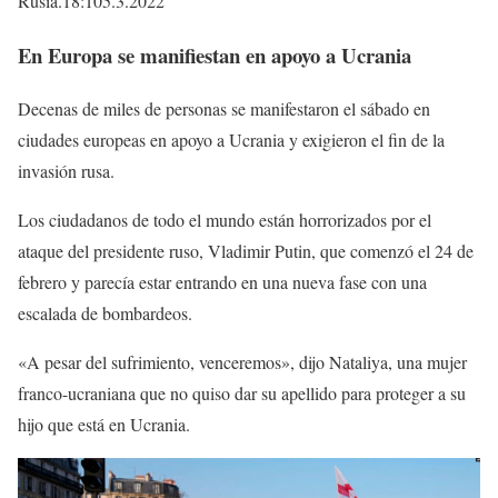
Rusia.18:105.3.2022
En Europa se manifiestan en apoyo a Ucrania
Decenas de miles de personas se manifestaron el sábado en
ciudades europeas en apoyo a Ucrania y exigieron el fin de la
invasión rusa.
Los ciudadanos de todo el mundo están horrorizados por el
ataque del presidente ruso, Vladimir Putin, que comenzó el 24 de
febrero y parecía estar entrando en una nueva fase con una
escalada de bombardeos.
«A pesar del sufrimiento, venceremos», dijo Nataliya, una mujer
franco-ucraniana que no quiso dar su apellido para proteger a su
hijo que está en Ucrania.