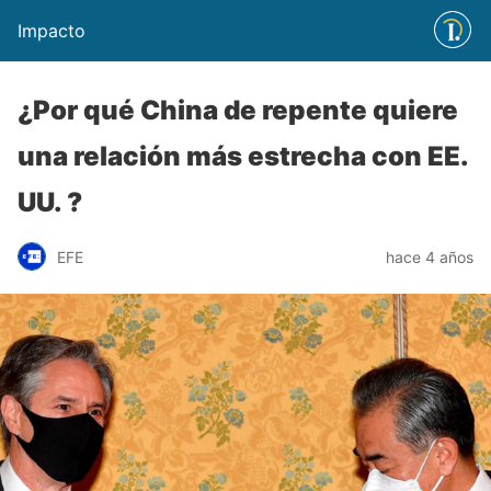
Impacto
¿Por qué China de repente quiere
una relación más estrecha con EE.
UU. ?
EFE
hace 4 años