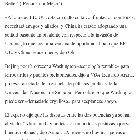
Better’ (‘Reconstruir Mejor’).
«Ahora que EE. UU. está envuelto en la confrontación con Rusia,
necesitará amigos y aliados, y China ha estado adoptando una
actitud bastante ambivalente con respecto a la invasión de
Ucrania, lo que crea una ventana de oportunidad para que EE.
UU. y China se acerquen», dijo Oh.
Beijing podría ofrecer a Washington «tecnología rentable» para
ferrocarriles y puentes prefabricados, dijo a
VOA
Eduardo Araral,
profesor asociado de la escuela de políticas públicas de la
Universidad Nacional de Singapur. Pero observó que Washington
puede ser «demasiado orgulloso» para aceptar ese apoyo.
El experto dijo que las disputas entre las dos potencias ya se han
aliviado. “Ahora no hay noticias o son noticias positivas, que son
buenas noticias”, dijo Araral. «Al menos no hay más peleas a