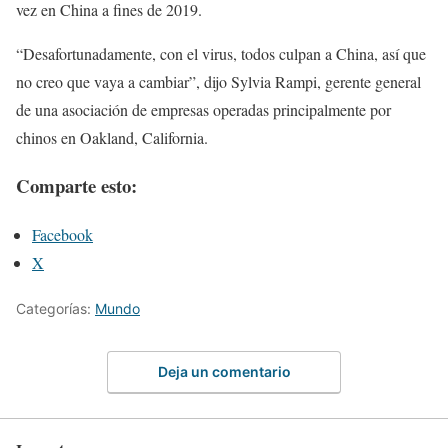
vez en China a fines de 2019.
“Desafortunadamente, con el virus, todos culpan a China, así que
no creo que vaya a cambiar”, dijo Sylvia Rampi, gerente general
de una asociación de empresas operadas principalmente por
chinos en Oakland, California.
Comparte esto:
Facebook
X
Categorías:
Mundo
Deja un comentario