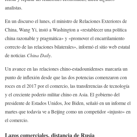
analistas.
En un discurso el lunes, el ministro de Relaciones Exteriores de
China, Wang Yi, instó a Washington a «restablecer una política
china razonable y pragmática» y «promover el encarrilamiento
correcto de las relaciones bilaterales», informó el sitio web estatal
de noticias
China Daily
.
Un avance en las relaciones chino-estadounidenses marcaría un
punto de inflexión desde que las dos potencias comenzaron con
roces en el 2017 por el comercio, las transferencias de tecnología
y el creciente poderío militar chino en Asia. El gobierno del
presidente de Estados Unidos, Joe Biden, señaló en un informe el
martes que todavía ve a Beijing como un competidor «injusto» en
el comercio.
Lazos comerciales, distancia de Rusia