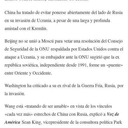
China ha tratado de evitar ponerse abiertamente del lado de Rusia
en su invasión de Ucrania, a pesar de una larga y profunda
amistad con el Kremlin.
Beijing no se unió a Moscú para vetar una resolución del Consejo
de Seguridad de la ONU respaldada por Estados Unidos contra el
ataque a Ucrania, y su embajador ante la ONU sugirió que la ex
república soviética, independiente desde 1991, forme un «puente»
entre Oriente y Occidente.
Washington ha criticado a su ex rival de la Guerra Fría, Rusia, por
la invasión.
Wang está «tratando de ser amable» en vista de los vínculos
«cada vez más» estrechos de China con Rusia, explicó a
Voz de
América
Sean King, vicepresidente de la consultora política Park