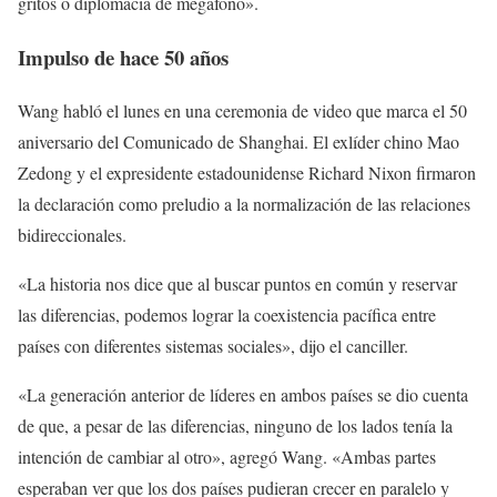
gritos o diplomacia de megáfono».
Impulso de hace 50 años
Wang habló el lunes en una ceremonia de video que marca el 50
aniversario del Comunicado de Shanghai. El exlíder chino Mao
Zedong y el expresidente estadounidense Richard Nixon firmaron
la declaración como preludio a la normalización de las relaciones
bidireccionales.
«La historia nos dice que al buscar puntos en común y reservar
las diferencias, podemos lograr la coexistencia pacífica entre
países con diferentes sistemas sociales», dijo el canciller.
«La generación anterior de líderes en ambos países se dio cuenta
de que, a pesar de las diferencias, ninguno de los lados tenía la
intención de cambiar al otro», agregó Wang. «Ambas partes
esperaban ver que los dos países pudieran crecer en paralelo y