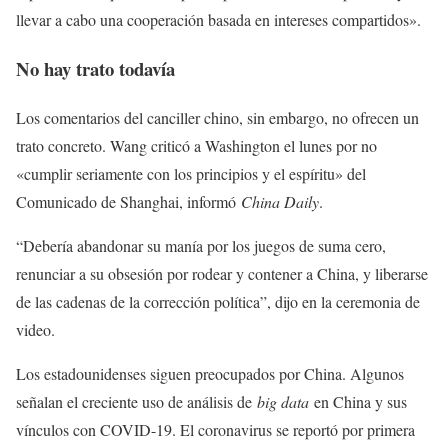
llevar a cabo una cooperación basada en intereses compartidos».
No hay trato todavía
Los comentarios del canciller chino, sin embargo, no ofrecen un
trato concreto. Wang criticó a Washington el lunes por no
«cumplir seriamente con los principios y el espíritu» del
Comunicado de Shanghai, informó
China Daily
.
“Debería abandonar su manía por los juegos de suma cero,
renunciar a su obsesión por rodear y contener a China, y liberarse
de las cadenas de la corrección política”, dijo en la ceremonia de
video.
Los estadounidenses siguen preocupados por China. Algunos
señalan el creciente uso de análisis de
big data
en China y sus
vínculos con COVID-19. El coronavirus se reportó por primera