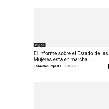
Región
El Informe sobre el Estado de las
Mujeres está en marcha...
Redacción Impacto
-
18/03/2026