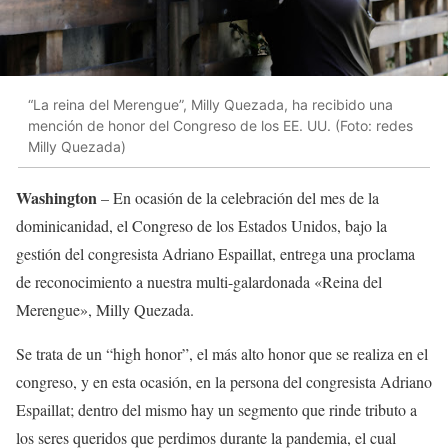
“La reina del Merengue”, Milly Quezada, ha recibido una
mención de honor del Congreso de los EE. UU. (Foto: redes
Milly Quezada)
Washington
– En ocasión de la celebración del mes de la
dominicanidad, el Congreso de los Estados Unidos, bajo la
gestión del congresista Adriano Espaillat, entrega una proclama
de reconocimiento a nuestra multi-galardonada «Reina del
Merengue», Milly Quezada.
Se trata de un “high honor”, el más alto honor que se realiza en el
congreso, y en esta ocasión, en la persona del congresista Adriano
Espaillat; dentro del mismo hay un segmento que rinde tributo a
los seres queridos que perdimos durante la pandemia, el cual