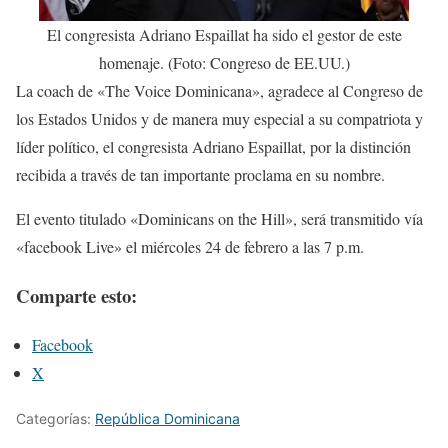
El congresista Adriano Espaillat ha sido el gestor de este
homenaje. (Foto: Congreso de EE.UU.)
La coach de «The Voice Dominicana», agradece al Congreso de
los Estados Unidos y de manera muy especial a su compatriota y
líder político, el congresista Adriano Espaillat, por la distinción
recibida a través de tan importante proclama en su nombre.
El evento titulado «Dominicans on the Hill», será transmitido vía
«facebook Live» el miércoles 24 de febrero a las 7 p.m.
Comparte esto:
Facebook
X
Categorías:
República Dominicana