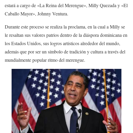
estará a cargo de «La Reina del Merengue», Milly Quezada y «El
Caballo Mayor», Johnny Ventura.
Durante este proceso se realiza la proclama, en la cual a Milly se
le resaltan sus valores patrios dentro de la diáspora dominicana en
los Estados Unidos, sus logros artísticos alrededor del mundo,
además que por ser un símbolo de tradición y cultura a través del
mundialmente popular ritmo del merengue.