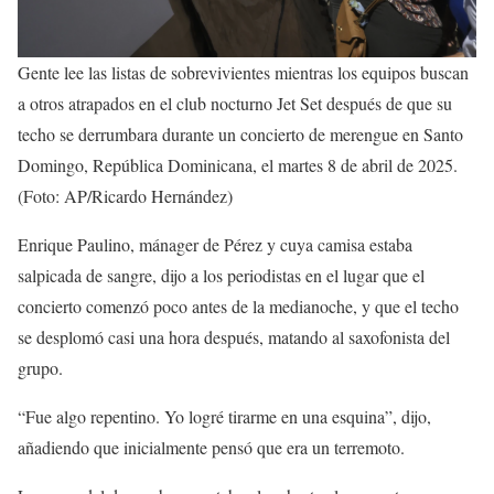
Gente lee las listas de sobrevivientes mientras los equipos buscan
a otros atrapados en el club nocturno Jet Set después de que su
techo se derrumbara durante un concierto de merengue en Santo
Domingo, República Dominicana, el martes 8 de abril de 2025.
(Foto: AP/Ricardo Hernández)
Enrique Paulino, mánager de Pérez y cuya camisa estaba
salpicada de sangre, dijo a los periodistas en el lugar que el
concierto comenzó poco antes de la medianoche, y que el techo
se desplomó casi una hora después, matando al saxofonista del
grupo.
“Fue algo repentino. Yo logré tirarme en una esquina”, dijo,
añadiendo que inicialmente pensó que era un terremoto.