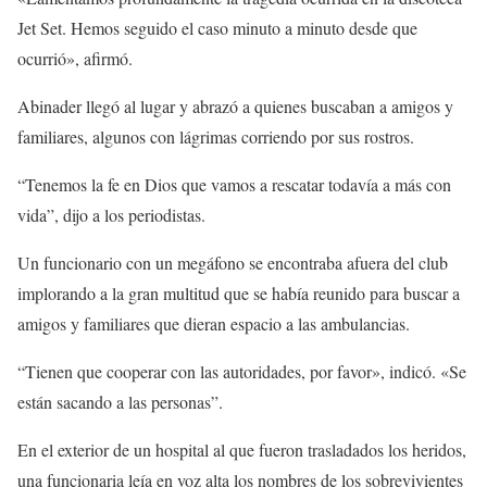
Jet Set. Hemos seguido el caso minuto a minuto desde que
ocurrió», afirmó.
Abinader llegó al lugar y abrazó a quienes buscaban a amigos y
familiares, algunos con lágrimas corriendo por sus rostros.
“Tenemos la fe en Dios que vamos a rescatar todavía a más con
vida”, dijo a los periodistas.
Un funcionario con un megáfono se encontraba afuera del club
implorando a la gran multitud que se había reunido para buscar a
amigos y familiares que dieran espacio a las ambulancias.
“Tienen que cooperar con las autoridades, por favor», indicó. «Se
están sacando a las personas”.
En el exterior de un hospital al que fueron trasladados los heridos,
una funcionaria leía en voz alta los nombres de los sobrevivientes