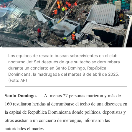
Los equipos de rescate buscan sobrevivientes en el club
nocturno Jet Set después de que su techo se derrumbara
durante un concierto en Santo Domingo, República
Dominicana, la madrugada del martes 8 de abril de 2025.
(Foto: AP)
Santo Domingo.
— Al menos 27 personas murieron y más de
160 resultaron heridas al derrumbarse el techo de una discoteca en
la capital de República Dominicana donde políticos
,
deportistas y
otros asistían a un concierto de merengue, informaron las
autoridades el martes.