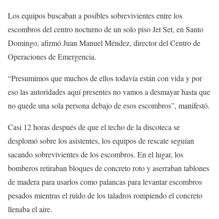
Los equipos buscaban a posibles sobrevivientes entre los
escombros del centro nocturno de un solo piso Jet Set, en Santo
Domingo, afirmó Juan Manuel Méndez, director del Centro de
Operaciones de Emergencia.
“Presumimos que muchos de ellos todavía están con vida y por
eso las autoridades aquí presentes no vamos a desmayar hasta que
no quede una sola persona debajo de esos escombros”, manifestó.
Casi 12 horas después de que el techo de la discoteca se
desplomó sobre los asistentes, los equipos de rescate seguían
sacando sobrevivientes de los escombros. En el lugar, los
bomberos retiraban bloques de concreto roto y aserraban tablones
de madera para usarlos como palancas para levantar escombros
pesados mientras el ruido de los taladros rompiendo el concreto
llenaba el aire.