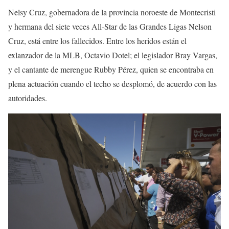
Nelsy Cruz, gobernadora de la provincia noroeste de Montecristi
y hermana del siete veces All-Star de las Grandes Ligas Nelson
Cruz, está entre los fallecidos. Entre los heridos están el
exlanzador de la MLB, Octavio Dotel; el legislador Bray Vargas,
y el cantante de merengue Rubby Pérez, quien se encontraba en
plena actuación cuando el techo se desplomó, de acuerdo con las
autoridades.