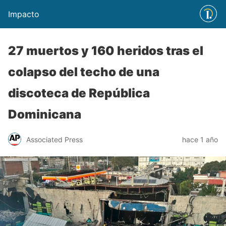
Impacto
27 muertos y 160 heridos tras el
colapso del techo de una
discoteca de República
Dominicana
Associated Press
hace 1 año