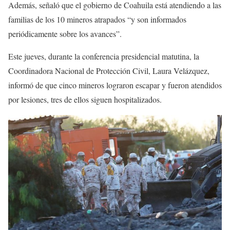
Además, señaló que el gobierno de Coahuila está atendiendo a las
familias de los 10 mineros atrapados “y son informados
periódicamente sobre los avances”.
Este jueves, durante la conferencia presidencial matutina, la
Coordinadora Nacional de Protección Civil, Laura Velázquez,
informó de que cinco mineros lograron escapar y fueron atendidos
por lesiones, tres de ellos siguen hospitalizados.