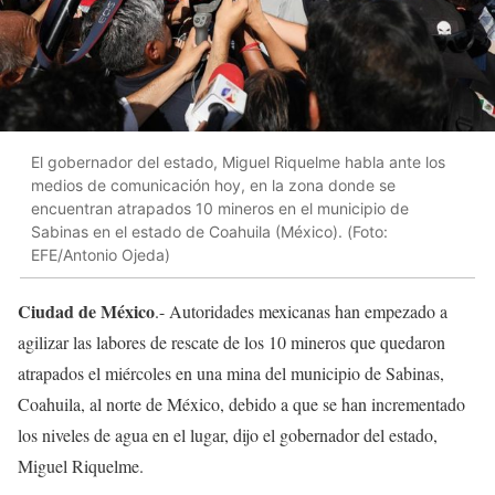
El gobernador del estado, Miguel Riquelme habla ante los
medios de comunicación hoy, en la zona donde se
encuentran atrapados 10 mineros en el municipio de
Sabinas en el estado de Coahuila (México). (Foto:
EFE/Antonio Ojeda)
Ciudad de México
.- Autoridades mexicanas han empezado a
agilizar las labores de rescate de los 10 mineros que quedaron
atrapados el miércoles en una mina del municipio de Sabinas,
Coahuila, al norte de México, debido a que se han incrementado
los niveles de agua en el lugar, dijo el gobernador del estado,
Miguel Riquelme.