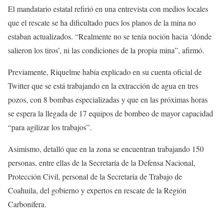
El mandatario estatal refirió en una entrevista con medios locales
que el rescate se ha dificultado pues los planos de la mina no
estaban actualizados. “Realmente no se tenía noción hacia ‘dónde
salieron los tiros’, ni las condiciones de la propia mina”, afirmó.
Previamente, Riquelme había explicado en su cuenta oficial de
Twitter que se está trabajando en la extracción de agua en tres
pozos, con 8 bombas especializadas y que en las próximas horas
se espera la llegada de 17 equipos de bombeo de mayor capacidad
“para agilizar los trabajos”.
Asimismo, detalló que en la zona se encuentran trabajando 150
personas, entre ellas de la Secretaría de la Defensa Nacional,
Protección Civil, personal de la Secretaría de Trabajo de
Coahuila, del gobierno y expertos en rescate de la Región
Carbonífera.