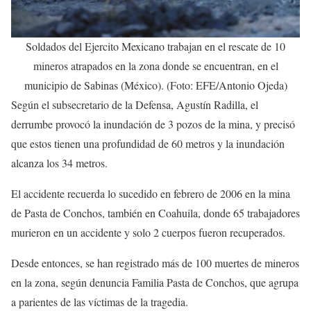
Soldados del Ejercito Mexicano trabajan en el rescate de 10
mineros atrapados en la zona donde se encuentran, en el
municipio de Sabinas (México). (Foto: EFE/Antonio Ojeda)
Según el subsecretario de la Defensa, Agustín Radilla, el
derrumbe provocó la inundación de 3 pozos de la mina, y precisó
que estos tienen una profundidad de 60 metros y la inundación
alcanza los 34 metros.
El accidente recuerda lo sucedido en febrero de 2006 en la mina
de Pasta de Conchos, también en Coahuila, donde 65 trabajadores
murieron en un accidente y solo 2 cuerpos fueron recuperados.
Desde entonces, se han registrado más de 100 muertes de mineros
en la zona, según denuncia Familia Pasta de Conchos, que agrupa
a parientes de las víctimas de la tragedia.