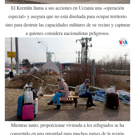
El Kremlin llama a sus acciones en Ucrania una «operación
especial» y asegura que no está diseñada para ocupar territorio
sino para destruir las capacidades militares de su vecino y capturar
a quienes considera nacionalistas peligrosos.
Mientras tanto, proporcionar vivienda a los refugiados se ha
convertido en una prioridad para muchos países de la región.