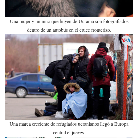
Una mujer y un niño que huyen de Ucrania son fotografiados
dentro de un autobús en el cruce fronterizo.
Una marea creciente de refugiados ucranianos llegó a Europa
central el jueves.