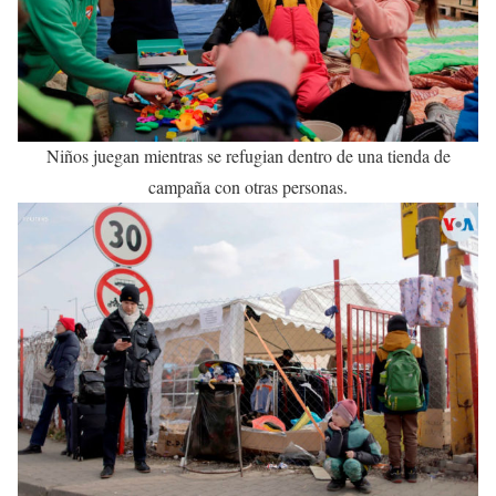
Niños juegan mientras se refugian dentro de una tienda de
campaña con otras personas.