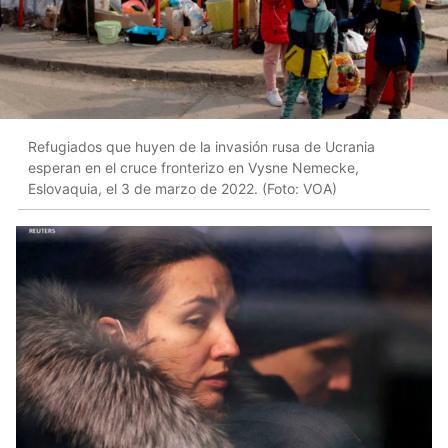
Refugiados que huyen de la invasión rusa de Ucrania
esperan en el cruce fronterizo en Vysne Nemecke,
Eslovaquia, el 3 de marzo de 2022. (Foto: VOA)