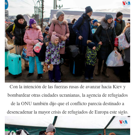
Con la intención de las fuerzas rusas de avanzar hacia Kiev y
bombardear otras ciudades ucranianas, la agencia de refugiados
de la ONU también dijo que el conflicto parecía destinado a
desencadenar la mayor crisis de refugiados de Europa este siglo.