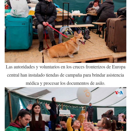
Las autoridades y voluntarios en los cruces fronterizos de Europa
central han instalado tiendas de campaña para brindar asistencia
médica y procesar los documentos de asilo.