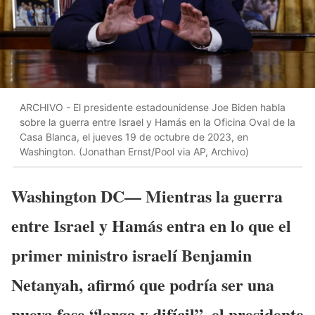
ARCHIVO - El presidente estadounidense Joe Biden habla
sobre la guerra entre Israel y Hamás en la Oficina Oval de la
Casa Blanca, el jueves 19 de octubre de 2023, en
Washington. (Jonathan Ernst/Pool via AP, Archivo)
Washington DC— Mientras la guerra
entre Israel y Hamás entra en lo que el
primer ministro israelí Benjamin
Netanyah, afirmó que podría ser una
nueva fase “larga y difícil”, el presidente