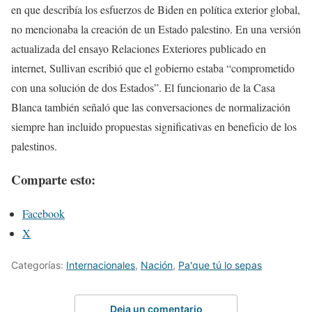
en que describía los esfuerzos de Biden en política exterior global,
no mencionaba la creación de un Estado palestino. En una versión
actualizada del ensayo Relaciones Exteriores publicado en
internet, Sullivan escribió que el gobierno estaba “comprometido
con una solución de dos Estados”. El funcionario de la Casa
Blanca también señaló que las conversaciones de normalización
siempre han incluido propuestas significativas en beneficio de los
palestinos.
Comparte esto:
Facebook
X
Categorías:
Internacionales
,
Nación
,
Pa'que tú lo sepas
Deja un comentario