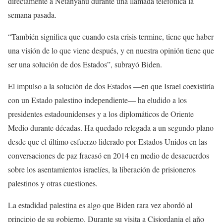
directamente a Netanyahu durante una llamada telefónica la
semana pasada.
“También significa que cuando esta crisis termine, tiene que haber
una visión de lo que viene después, y en nuestra opinión tiene que
ser una solución de dos Estados”, subrayó Biden.
El impulso a la solución de dos Estados —en que Israel coexistiría
con un Estado palestino independiente— ha eludido a los
presidentes estadounidenses y a los diplomáticos de Oriente
Medio durante décadas. Ha quedado relegada a un segundo plano
desde que el último esfuerzo liderado por Estados Unidos en las
conversaciones de paz fracasó en 2014 en medio de desacuerdos
sobre los asentamientos israelíes, la liberación de prisioneros
palestinos y otras cuestiones.
La estadidad palestina es algo que Biden rara vez abordó al
principio de su gobierno. Durante su visita a Cisjordania el año