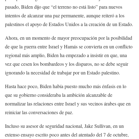
pasado, Biden dijo que “el terreno no está listo” para nuevos
intentos de alcanzar una paz permanente, aunque reiteró a los
palestinos el apoyo de Estados Unidos a la creación de un Estado.
Ahora, en un momento de mayor preocupación por la posibilidad
de que la guerra entre Israel y Hamás se convierta en un conflicto
regional más amplio, Biden ha empezado a insistir en que, una
vez que cesen los bombardeos y los disparos, no se debe seguir
ignorando la necesidad de trabajar por un Estado palestino.
Hasta hace poco, Biden había puesto mucho más énfasis en lo
que su gobierno consideraba la ambición alcanzable de
normalizar las relaciones entre Israel y sus vecinos árabes que en
reiniciar las conversaciones de paz.
Incluso su asesor de seguridad nacional, Jake Sullivan, en un
extenso ensayo escrito poco antes del atentado del 7 de octubre,