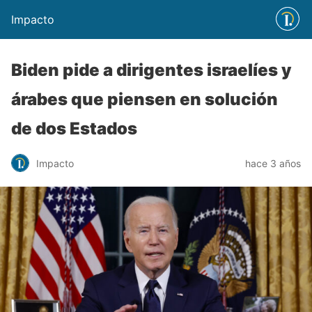
Impacto
Biden pide a dirigentes israelíes y
árabes que piensen en solución
de dos Estados
Impacto
hace 3 años