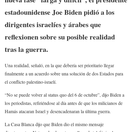
estadounidense Joe Biden pidió a los
dirigentes israelíes y árabes que
reflexionen sobre su posible realidad
tras la guerra.
Una realidad, señaló, en la que debería ser prioritario llegar
finalmente a un acuerdo sobre una solución de dos Estados para
el conflicto palestino-israelí.
“No se puede volver al status quo del 6 de octubre”, dijo Biden a
los periodistas, refiriéndose al día antes de que los milicianos de
Hamás atacaran Israel y desencadenaran la última guerra.
La Casa Blanca dijo que Biden dio el mismo mensaje