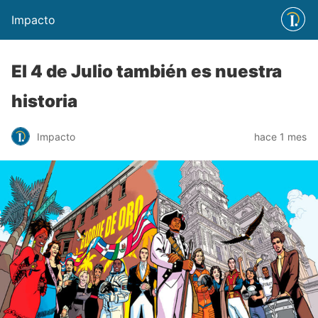
Impacto
El 4 de Julio también es nuestra
historia
Impacto
hace 1 mes