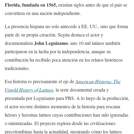
Florida, fundada en 1565,
existían siglos antes de que el país se
convirtiera en una nación independiente.
La presencia hispana no solo antecede a EE. UU., sino que forma
parte de su propia creación. Según destaca el actor y
John Leguizamo
documentalista
, uno 10 mil latinos también
participaron en la lucha por la independencia, aunque su
contribución ha recibido poca atención en los relatos históricos
tradicionales.
Esa historia es precisamente el eje de
American Historia: The
Untold History of Latinos
, la serie documental creada y
presentada por Leguizamo para PBS. A lo largo de la producción,
el actor recorre distintos momentos de la historia para rescatar
héroes y heroínas latinos cuyas contribuciones han sido ignoradas
o minimizadas. El proyecto explora desde las civilizaciones
precolombinas hasta la actualidad, mostrando cómo los latinos