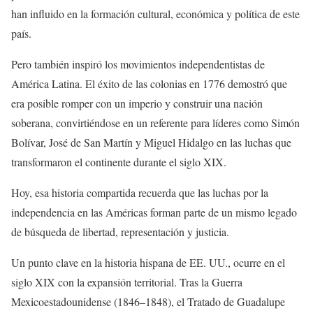
han influido en la formación cultural, económica y política de este
país.
Pero también inspiró los movimientos independentistas de
América Latina. El éxito de las colonias en 1776 demostró que
era posible romper con un imperio y construir una nación
soberana, convirtiéndose en un referente para líderes como Simón
Bolívar, José de San Martín y Miguel Hidalgo en las luchas que
transformaron el continente durante el siglo XIX.
Hoy, esa historia compartida recuerda que las luchas por la
independencia en las Américas forman parte de un mismo legado
de búsqueda de libertad, representación y justicia.
Un punto clave en la historia hispana de EE. UU., ocurre en el
siglo XIX con la expansión territorial. Tras la Guerra
Mexicoestadounidense (1846–1848), el Tratado de Guadalupe