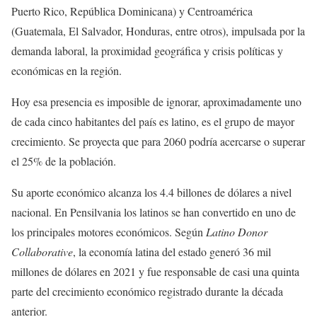
Puerto Rico, República Dominicana) y Centroamérica
(Guatemala, El Salvador, Honduras, entre otros), impulsada por la
demanda laboral, la proximidad geográfica y crisis políticas y
económicas en la región.
Hoy esa presencia es imposible de ignorar, aproximadamente uno
de cada cinco habitantes del país es latino, es el grupo de mayor
crecimiento. Se proyecta que para 2060 podría acercarse o superar
el 25% de la población.
Su aporte económico alcanza los 4.4 billones de dólares a nivel
nacional. En Pensilvania los latinos se han convertido en uno de
los principales motores económicos. Según
Latino Donor
Collaborative
, la economía latina del estado generó 36 mil
millones de dólares en 2021 y fue responsable de casi una quinta
parte del crecimiento económico registrado durante la década
anterior.