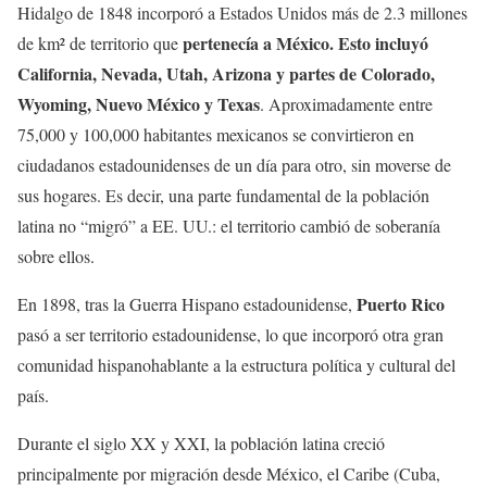
Hidalgo de 1848 incorporó a Estados Unidos más de 2.3 millones
pertenecía a México. Esto incluyó
de km² de territorio que
California, Nevada, Utah, Arizona y partes de Colorado,
Wyoming, Nuevo México y Texas
. Aproximadamente entre
75,000 y 100,000 habitantes mexicanos se convirtieron en
ciudadanos estadounidenses de un día para otro, sin moverse de
sus hogares. Es decir, una parte fundamental de la población
latina no “migró” a EE. UU.: el territorio cambió de soberanía
sobre ellos.
Puerto Rico
En 1898, tras la Guerra Hispano estadounidense,
pasó a ser territorio estadounidense, lo que incorporó otra gran
comunidad hispanohablante a la estructura política y cultural del
país.
Durante el siglo XX y XXI, la población latina creció
principalmente por migración desde México, el Caribe (Cuba,