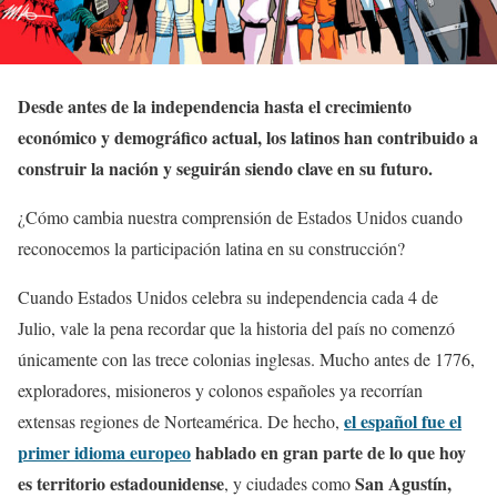
Desde antes de la independencia hasta el crecimiento
económico y demográfico actual, los latinos han contribuido a
construir la nación y seguirán siendo clave en su futuro.
¿Cómo cambia nuestra comprensión de Estados Unidos cuando
reconocemos la participación latina en su construcción?
Cuando Estados Unidos celebra su independencia cada 4 de
Julio, vale la pena recordar que la historia del país no comenzó
únicamente con las trece colonias inglesas. Mucho antes de 1776,
exploradores, misioneros y colonos españoles ya recorrían
el español fue el
extensas regiones de Norteamérica. De hecho,
primer idioma europeo
hablado en gran parte de lo que hoy
es territorio estadounidense
San Agustín,
, y ciudades como