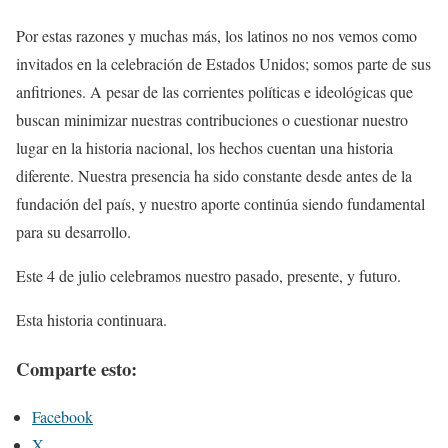
Por estas razones y muchas más, los latinos no nos vemos como
invitados en la celebración de Estados Unidos; somos parte de sus
anfitriones. A pesar de las corrientes políticas e ideológicas que
buscan minimizar nuestras contribuciones o cuestionar nuestro
lugar en la historia nacional, los hechos cuentan una historia
diferente. Nuestra presencia ha sido constante desde antes de la
fundación del país, y nuestro aporte continúa siendo fundamental
para su desarrollo.
Este 4 de julio celebramos nuestro pasado, presente, y futuro.
Esta historia continuara.
Comparte esto:
Facebook
X