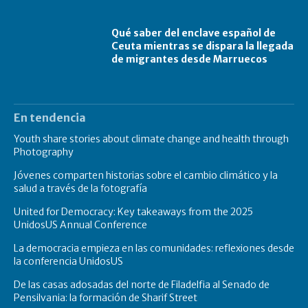
Qué saber del enclave español de
Ceuta mientras se dispara la llegada
de migrantes desde Marruecos
En tendencia
Youth share stories about climate change and health through
Photography
Jóvenes comparten historias sobre el cambio climático y la
salud a través de la fotografía
United for Democracy: Key takeaways from the 2025
UnidosUS Annual Conference
La democracia empieza en las comunidades: reflexiones desde
la conferencia UnidosUS
De las casas adosadas del norte de Filadelfia al Senado de
Pensilvania: la formación de Sharif Street