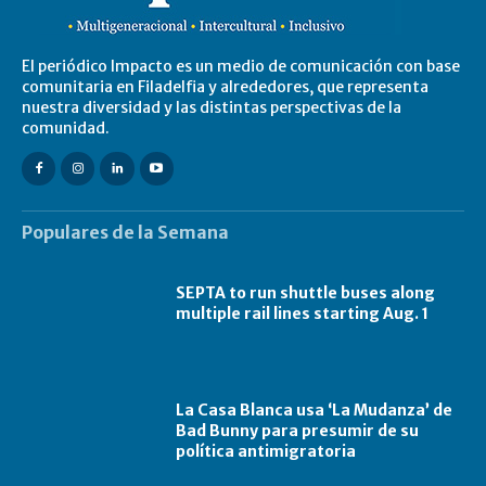
El periódico Impacto es un medio de comunicación con base
comunitaria en Filadelfia y alrededores, que representa
nuestra diversidad y las distintas perspectivas de la
comunidad.
Populares de la Semana
SEPTA to run shuttle buses along
multiple rail lines starting Aug. 1
La Casa Blanca usa ‘La Mudanza’ de
Bad Bunny para presumir de su
política antimigratoria