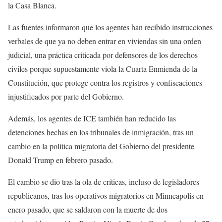
la Casa Blanca.
Las fuentes informaron que los agentes han recibido instrucciones
verbales de que ya no deben entrar en viviendas sin una orden
judicial, una práctica criticada por defensores de los derechos
civiles porque supuestamente viola la Cuarta Enmienda de la
Constitución, que protege contra los registros y confiscaciones
injustificados por parte del Gobierno.
Además, los agentes de ICE también han reducido las
detenciones hechas en los tribunales de inmigración, tras un
cambio en la política migratoria del Gobierno del presidente
Donald Trump en febrero pasado.
El cambio se dio tras la ola de críticas, incluso de legisladores
republicanos, tras los operativos migratorios en Minneapolis en
enero pasado, que se saldaron con la muerte de dos