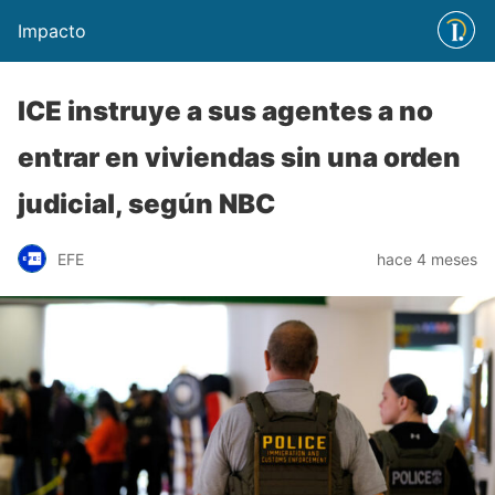
Impacto
ICE instruye a sus agentes a no
entrar en viviendas sin una orden
judicial, según NBC
EFE
hace 4 meses