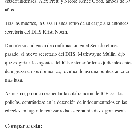
estadounidenses, Alex Pretti y Nicole Renée Good, ambos de 37
años.
Tras las muertes, la Casa Blanca retiró de su cargo a la entonces
secretaria del DHS Kristi Noem.
Durante su audiencia de confirmación en el Senado el mes
pasado, el nuevo secretario del DHS, Markwayne Mullin, dijo
que exigiría a los agentes del ICE obtener órdenes judiciales antes
de ingresar en los domicilios, revirtiendo así una política anterior
más laxa.
Asimismo, propuso reorientar la colaboración de ICE con las
policías, centrándose en la detención de indocumentados en las
cárceles en lugar de realizar redadas comunitarias a gran escala.
Comparte esto: