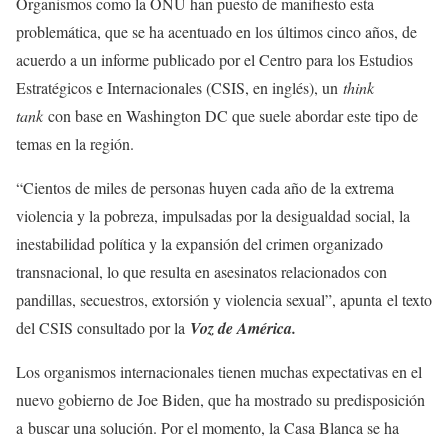
Organismos como la ONU han puesto de manifiesto esta
problemática, que se ha acentuado en los últimos cinco años, de
acuerdo a un informe publicado por el Centro para los Estudios
Estratégicos e Internacionales (CSIS, en inglés), un
think
tank
con base en Washington DC que suele abordar este tipo de
temas en la región.
“Cientos de miles de personas huyen cada año de la extrema
violencia y la pobreza, impulsadas por la desigualdad social, la
inestabilidad política y la expansión del crimen organizado
transnacional, lo que resulta en asesinatos relacionados con
pandillas, secuestros, extorsión y violencia sexual”, apunta el texto
del CSIS consultado por la
Voz de América.
Los organismos internacionales tienen muchas expectativas en el
nuevo gobierno de Joe Biden, que ha mostrado su predisposición
a buscar una solución. Por el momento, la Casa Blanca se ha