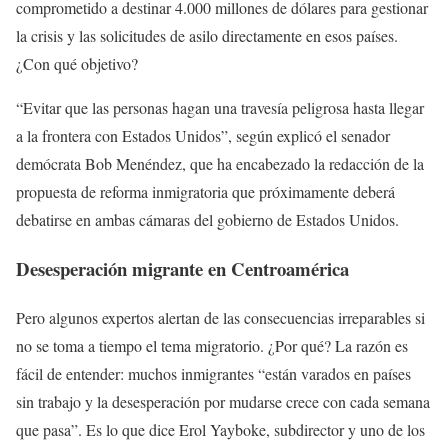
comprometido a destinar 4.000 millones de dólares para gestionar
la crisis y las solicitudes de asilo directamente en esos países.
¿Con qué objetivo?
“Evitar que las personas hagan una travesía peligrosa hasta llegar
a la frontera con Estados Unidos”, según explicó el senador
demócrata Bob Menéndez, que ha encabezado la redacción de la
propuesta de reforma inmigratoria que próximamente deberá
debatirse en ambas cámaras del gobierno de Estados Unidos.
Desesperación migrante en Centroamérica
Pero algunos expertos alertan de las consecuencias irreparables si
no se toma a tiempo el tema migratorio. ¿Por qué? La razón es
fácil de entender: muchos inmigrantes “están varados en países
sin trabajo y la desesperación por mudarse crece con cada semana
que pasa”. Es lo que dice Erol Yayboke, subdirector y uno de los