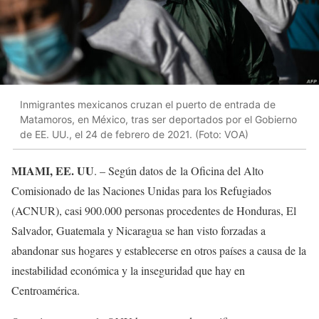
Inmigrantes mexicanos cruzan el puerto de entrada de
Matamoros, en México, tras ser deportados por el Gobierno
de EE. UU., el 24 de febrero de 2021. (Foto: VOA)
MIAMI, EE. UU
. – Según datos de la Oficina del Alto
Comisionado de las Naciones Unidas para los Refugiados
(ACNUR), casi 900.000 personas procedentes de Honduras, El
Salvador, Guatemala y Nicaragua se han visto forzadas a
abandonar sus hogares y establecerse en otros países a causa de la
inestabilidad económica y la inseguridad que hay en
Centroamérica.