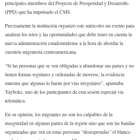
principales miembros del Proyecto de Prosperidad y Desarrollo
(PPD) que ha impulsado el CSIS.
Precisamente la institución organizó este miércoles un evento para
analizar los retos y las oportunidades que debe tener en cuenta la
nueva administración estadounidense a la hora de abordar la
cuestión migratoria centroamericana.
“Si las personas que se ven obligadas a abandonar sus países y no
tienen formas regulares y ordenadas de moverse, la evidencia
muestra que algunas lo harán por vías irregulares”, apuntaba
Yayboke, uno de los participantes de esta sesión especial vía
telemática.
En su opinión, los migrantes no son los culpables de la
inseguridad en algunas partes de la región sino que son las bandas
organizadas que ven en estas personas “desesperadas” el blanco