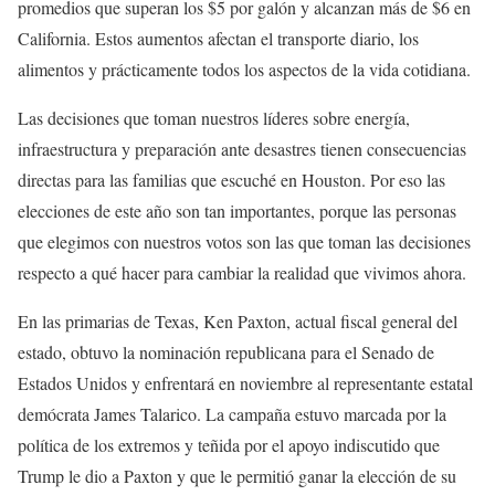
promedios que superan los $5 por galón y alcanzan más de $6 en
California. Estos aumentos afectan el transporte diario, los
alimentos y prácticamente todos los aspectos de la vida cotidiana.
Las decisiones que toman nuestros líderes sobre energía,
infraestructura y preparación ante desastres tienen consecuencias
directas para las familias que escuché en Houston. Por eso las
elecciones de este año son tan importantes, porque las personas
que elegimos con nuestros votos son las que toman las decisiones
respecto a qué hacer para cambiar la realidad que vivimos ahora.
En las primarias de Texas, Ken Paxton, actual fiscal general del
estado, obtuvo la nominación republicana para el Senado de
Estados Unidos y enfrentará en noviembre al representante estatal
demócrata James Talarico. La campaña estuvo marcada por la
política de los extremos y teñida por el apoyo indiscutido que
Trump le dio a Paxton y que le permitió ganar la elección de su