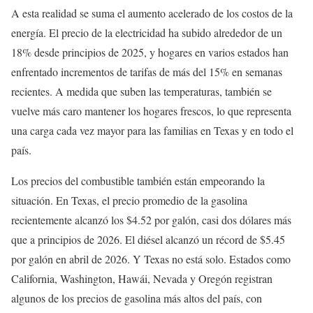
A esta realidad se suma el aumento acelerado de los costos de la
energía. El precio de la electricidad ha subido alrededor de un
18% desde principios de 2025, y hogares en varios estados han
enfrentado incrementos de tarifas de más del 15% en semanas
recientes. A medida que suben las temperaturas, también se
vuelve más caro mantener los hogares frescos, lo que representa
una carga cada vez mayor para las familias en Texas y en todo el
país.
Los precios del combustible también están empeorando la
situación. En Texas, el precio promedio de la gasolina
recientemente alcanzó los $4.52 por galón, casi dos dólares más
que a principios de 2026. El diésel alcanzó un récord de $5.45
por galón en abril de 2026. Y Texas no está solo. Estados como
California, Washington, Hawái, Nevada y Oregón registran
algunos de los precios de gasolina más altos del país, con