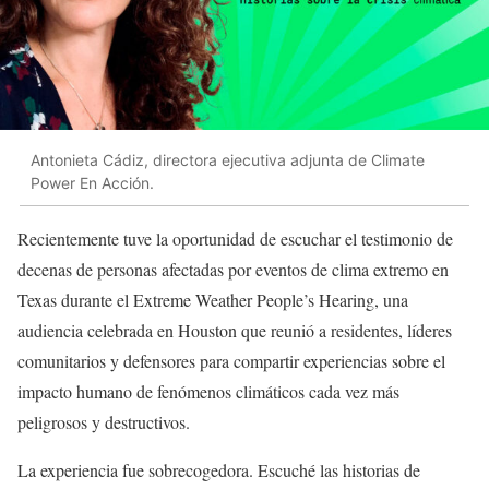
Antonieta Cádiz, directora ejecutiva adjunta de Climate
Power En Acción.
Recientemente tuve la oportunidad de escuchar el testimonio de
decenas de personas afectadas por eventos de clima extremo en
Texas durante el Extreme Weather People’s Hearing, una
audiencia celebrada en Houston que reunió a residentes, líderes
comunitarios y defensores para compartir experiencias sobre el
impacto humano de fenómenos climáticos cada vez más
peligrosos y destructivos.
La experiencia fue sobrecogedora. Escuché las historias de