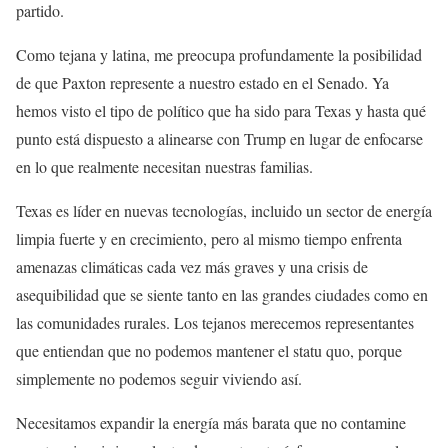
partido.
Como tejana y latina, me preocupa profundamente la posibilidad
de que Paxton represente a nuestro estado en el Senado. Ya
hemos visto el tipo de político que ha sido para Texas y hasta qué
punto está dispuesto a alinearse con Trump en lugar de enfocarse
en lo que realmente necesitan nuestras familias.
Texas es líder en nuevas tecnologías, incluido un sector de energía
limpia fuerte y en crecimiento, pero al mismo tiempo enfrenta
amenazas climáticas cada vez más graves y una crisis de
asequibilidad que se siente tanto en las grandes ciudades como en
las comunidades rurales. Los tejanos merecemos representantes
que entiendan que no podemos mantener el statu quo, porque
simplemente no podemos seguir viviendo así.
Necesitamos expandir la energía más barata que no contamine