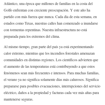
Atlántico, una época que millones de familias en la costa del
Golfo enfrentan con creciente preocupación. Y este año ha
partido con más fuerza que nunca. Cada día de esta semana, en
estados como Texas, nuestras calles han comenzado a inundarse
con tormentas repentinas. Nuestra infraestructura no está
preparada para los extremos del clima.
Al mismo tiempo, gran parte del país ya está experimentando
calor extremo, mientras que los incendios forestales amenazan
comunidades en distintas regiones. Los científicos advierten que
el aumento de las temperaturas está contribuyendo a que estos
fenómenos sean más frecuentes e intensos. Para muchas familias,
el verano ya no significa solamente días más calurosos. Significa
prepararse para posibles evacuaciones, interrupciones del servicio
eléctrico, daños a la propiedad y facturas cada vez más altas para
mantenerse seguras.