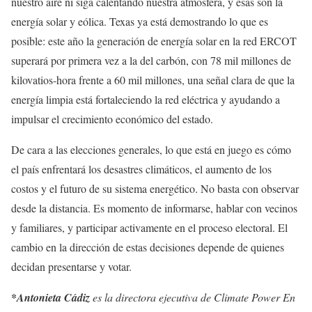
nuestro aire ni siga calentando nuestra atmósfera, y esas son la
energía solar y eólica. Texas ya está demostrando lo que es
posible: este año la generación de energía solar en la red ERCOT
superará por primera vez a la del carbón, con 78 mil millones de
kilovatios-hora frente a 60 mil millones, una señal clara de que la
energía limpia está fortaleciendo la red eléctrica y ayudando a
impulsar el crecimiento económico del estado.
De cara a las elecciones generales, lo que está en juego es cómo
el país enfrentará los desastres climáticos, el aumento de los
costos y el futuro de su sistema energético. No basta con observar
desde la distancia. Es momento de informarse, hablar con vecinos
y familiares, y participar activamente en el proceso electoral. El
cambio en la dirección de estas decisiones depende de quienes
decidan presentarse y votar.
*
Antonieta Cádiz
es la directora ejecutiva de Climate Power En