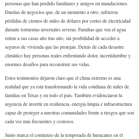
personas que han perdido familiares y amigos en inundaciones.
Dueñas de negocios que, de un momento a otro, sufrieron
pérdidas de cientos de miles de dólares por cortes de electricidad
durante tormentas invernales severas. Familias que ven el agua
entrar a sus casas año tras año, sin posibilidad de acceder a
seguros de vivienda que las protejan. Detrás de cada desastre
climático hay personas reales enfrentando dolor, incertidumbre y
enormes desafíos para reconstruir sus vidas.
Estos testimonios dejaron claro que el clima extremo es una
realidad que ya está transformando la vida cotidiana de miles de
familias en Texas y en todo el país. También evidenciaron la
urgencia de invertir en resiliencia, energía limpia e infraestructura
capaz de proteger a nuestras comunidades frente a riesgos que son
cada vez más frecuentes y costosos.
Junio marca el comienzo de la temporada de huracanes en el