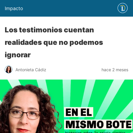
Impacto
Los testimonios cuentan
realidades que no podemos
ignorar
Antonieta Cádiz
hace 2 meses