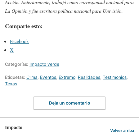
Acción. Anteriormente, trabajó como corresponsal nacional para
La Opinión y fue escritora política nacional para Univisión.
Comparte esto:
Facebook
X
Categorías:
Impacto verde
Etiquetas:
Clima
,
Eventos
,
Extremo
,
Realidades
,
Testimonios
,
Texas
Deja un comentario
Impacto
Volver arriba