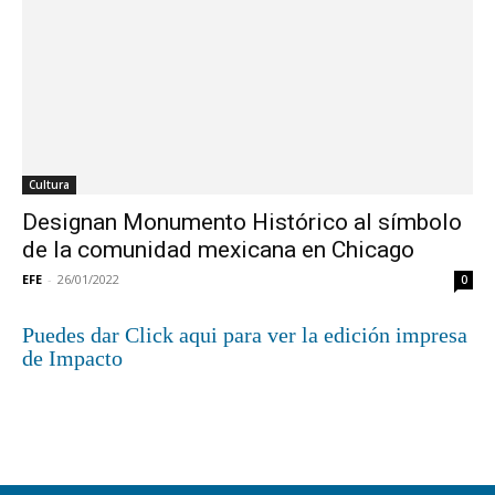
Cultura
Designan Monumento Histórico al símbolo
de la comunidad mexicana en Chicago
EFE
-
26/01/2022
0
Puedes dar Click aqui para ver la edición impresa
de Impacto