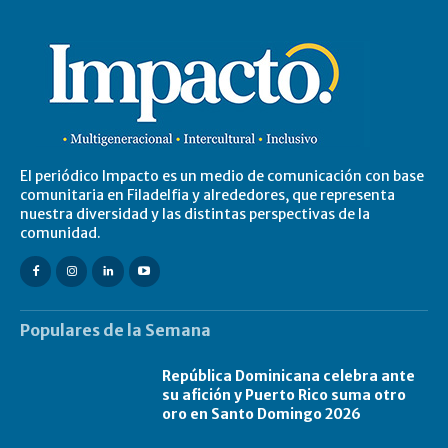
El periódico Impacto es un medio de comunicación con base
comunitaria en Filadelfia y alrededores, que representa
nuestra diversidad y las distintas perspectivas de la
comunidad.
Populares de la Semana
República Dominicana celebra ante
su afición y Puerto Rico suma otro
oro en Santo Domingo 2026