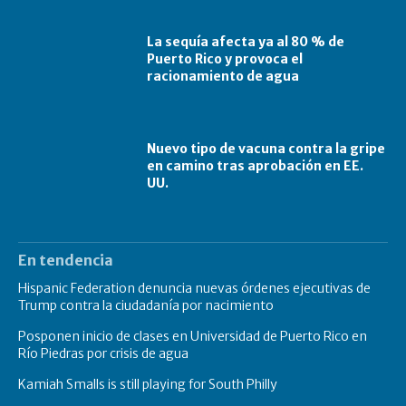
La sequía afecta ya al 80 % de
Puerto Rico y provoca el
racionamiento de agua
Nuevo tipo de vacuna contra la gripe
en camino tras aprobación en EE.
UU.
En tendencia
Hispanic Federation denuncia nuevas órdenes ejecutivas de
Trump contra la ciudadanía por nacimiento
Posponen inicio de clases en Universidad de Puerto Rico en
Río Piedras por crisis de agua
Kamiah Smalls is still playing for South Philly