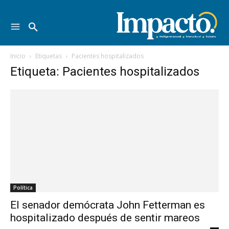
Inicio
Etiquetas
Pacientes hospitalizados
Etiqueta: Pacientes hospitalizados
Política
El senador demócrata John Fetterman es
hospitalizado después de sentir mareos