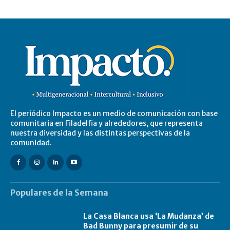
El periódico Impacto es un medio de comunicación con base
comunitaria en Filadelfia y alrededores, que representa
nuestra diversidad y las distintas perspectivas de la
comunidad.
Populares de la Semana
La Casa Blanca usa ‘La Mudanza’ de
Bad Bunny para presumir de su