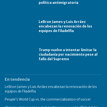
política antimigratoria
LeBron James y Luis Arráez
encabezan la renovación de los
equipos de Filadelfia
Trump vuelve a intentar limitar la
ciudadanía por nacimiento pese al
fallo del Supremo
En tendencia
LeBron James y Luis Arráez encabezan la renovación de los
equipos de Filadelfia
People’s World Cup vs. the commercialization of soccer