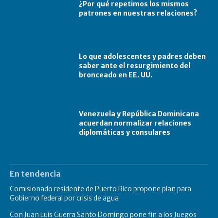
¿Por qué repetimos los mismos
patrones en nuestras relaciones?
Lo que adolescentes y padres deben
saber ante el resurgimiento del
bronceado en EE. UU.
Venezuela y República Dominicana
acuerdan normalizar relaciones
diplomáticas y consulares
En tendencia
Comisionado residente de Puerto Rico propone plan para
Gobierno federal por crisis de agua
Con Juan Luis Guerra Santo Domingo pone fin a los Juegos