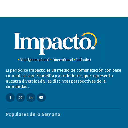
El periódico Impacto es un medio de comunicación con base
comunitaria en Filadelfia y alrededores, que representa
nuestra diversidad y las distintas perspectivas de la
comunidad.
Populares de la Semana