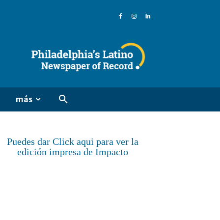
más
Puedes dar Click aqui para ver la
edición impresa de Impacto