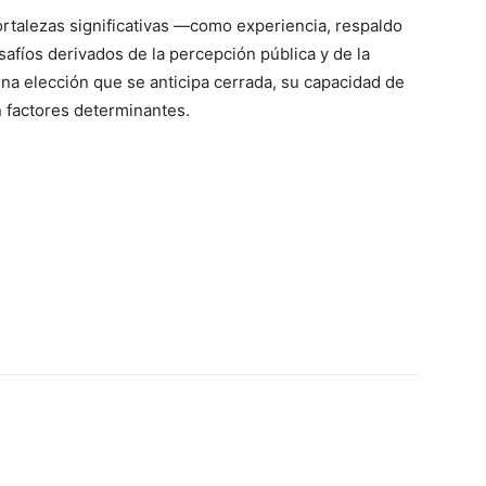
ortalezas significativas —como experiencia, respaldo
safíos derivados de la percepción pública y de la
na elección que se anticipa cerrada, su capacidad de
n factores determinantes.