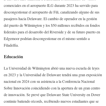
comerciales en el aeropuerto ILG durante 2023 ha servido para
descongestionar el aeropuerto de Fili, canalizando alguno de sus
pasajeros hacia Delaware. El cambio de operador en la gestión
del puerto de Wilmington y los $50 millones recibidos en fondos
federales para el desarrollo del Riverside y de su futuro puerto en
Edgemoor podrían descongestionar en el mismo sentido a
Filadelfia.
Educación
La Universidad de Wilmington abrió una nueva escuela de leyes
en 2023 y la Universidad de Delaware tendrá una gran exposición
nacional en 2024 con su asistencia a la Conferencia Nacional
Sobre Innovación coincidiendo con la apertura de un gran centro
de innovación. Se prevé que Delaware State University en Dover
continúe batiendo récords, recibiendo nuevos estudiantes que se