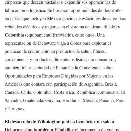
empresas que deseen trasladar o expandir sus operaciones de
fabricación o logística. Se buscarán oportunidades de desarrollo
en países que incluyen México (socios de estaciones de carga para
y
vehículos eléctricos y mejoras en el sistema de alcantarillado)
Colombia
(equipamiento ferroviario), entre otros. Una
representación de Delaware viaja a Corea para explorar el
potencial de crecimiento en productos de salud, fitness,
conveniencia y productos alimenticios listos para consumo, y
también irá a la ciudad de Panamá a la Conferencia sobre
Oportunidades para Empresas Dirigidas por Mujeres en las
Américas que contará con participación de Argentina, Brasil,
Canadá, Chile, Colombia, Costa Rica, República Dominicana, El
Salvador, Guatemala, Guyana, Honduras, México, Panamá, Perú
y Uruguay.
El desarrollo de Wilmington podría beneficiar no solo a
Delaware sino también a Filadelfia
; el incremento de vuelos