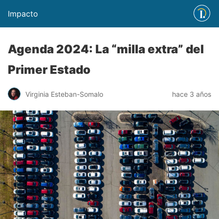
Impacto
Agenda 2024: La “milla extra” del
Primer Estado
Virginia Esteban-Somalo
hace 3 años