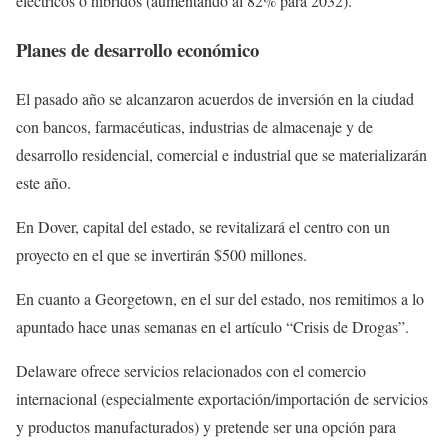
eléctricos o híbridos (aumentando al 82% para 2032).
Planes de desarrollo económico
El pasado año se alcanzaron acuerdos de inversión en la ciudad
con bancos, farmacéuticas, industrias de almacenaje y de
desarrollo residencial, comercial e industrial que se materializarán
este año.
En Dover, capital del estado, se revitalizará el centro con un
proyecto en el que se invertirán $500 millones.
En cuanto a Georgetown, en el sur del estado, nos remitimos a lo
apuntado hace unas semanas en el artículo “Crisis de Drogas”.
Delaware ofrece servicios relacionados con el comercio
internacional (especialmente exportación/importación de servicios
y productos manufacturados) y pretende ser una opción para