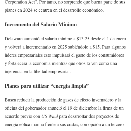
Corporation Act”. Por tanto, no sorprende que buena parte de sus
planes en 2024 se centren en el desarrollo económico.
Incremento del Salario Mínimo
Delaware aumentó el salario mínimo a $13.25 desde el 1 de enero
y volverá a incrementarlo en 2025 subiéndolo a $15. Para algunos
líderes empresariales esto impulsará el gasto de los consumidores
y fortalecerá la economía mientras que otros lo ven como una
injerencia en la libertad empresarial.
Planes para utilizar “energía limpia”
Busca reducir la producción de gases de efecto invernadero y la
oficina del gobernador anunció el 19 de diciembre la firma de un
acuerdo previo con
US Wind
para desarrollar dos proyectos de
energía eólica marina frente a sus costas, con opción a un tercero