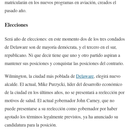
matricularán en los nuevos programas en aviación, creados el
pasado año.
Elecciones
Será año de elecciones: en este momento dos de los tres condados
de Delaware son de mayoría demócrata, y el tercero en el sur,
republicano. Ni que decir tiene que uno y otro partido aspiran a
mantener sus posiciones y conquistar las posiciones del contrario.
Wilmington, la ciudad más poblada de
Delaware
, elegirá nuevo
alcalde. El actual, Mike Purzycki, líder del desarrollo económico
de la ciudad en los últimos años, no se presentará a reelección por
motivos de salud. El actual gobernador John Carney, que no
puede presentarse a su reelección como gobernador por haber
agotado los términos legalmente previstos, ya ha anunciado su
candidatura para la posición.