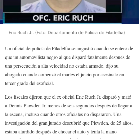
Eric Ruch Jr. (Foto: Departamento de Policia de Filadelfia)
Un oficial de policía de Filadelfia se angustió cuando se enteró de
que un automovilista negro al que disparó fatalmente después de
una persecución a alta velocidad no estaba armado, dijo su
abogado cuando comenzó el martes el juicio por asesinato en
tercer grado del exoficial.
Los fiscales dijeron que el ex oficial Eric Ruch Jr. disparó y mató
a Dennis Plowden Jr. menos de seis segundos después de llegar a
la escena, incluso cuando otros oficiales no dispararon. Una
investigación del gran jurado descubrió que Plowden, de 25 años,
estaba aturdido después de chocar el auto y tenía la mano