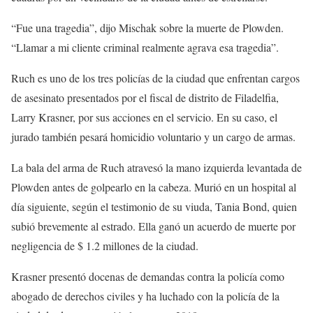
“Fue una tragedia”, dijo Mischak sobre la muerte de Plowden.
“Llamar a mi cliente criminal realmente agrava esa tragedia”.
Ruch es uno de los tres policías de la ciudad que enfrentan cargos
de asesinato presentados por el fiscal de distrito de Filadelfia,
Larry Krasner, por sus acciones en el servicio. En su caso, el
jurado también pesará homicidio voluntario y un cargo de armas.
La bala del arma de Ruch atravesó la mano izquierda levantada de
Plowden antes de golpearlo en la cabeza. Murió en un hospital al
día siguiente, según el testimonio de su viuda, Tania Bond, quien
subió brevemente al estrado. Ella ganó un acuerdo de muerte por
negligencia de $ 1.2 millones de la ciudad.
Krasner presentó docenas de demandas contra la policía como
abogado de derechos civiles y ha luchado con la policía de la