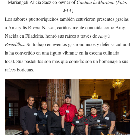
Mariangeli Alicia Saez co-owner of
Cantina la Martina. (Foto:
WAA)
Los sabores puertorriqueños también estuvieron presentes gracias
a Amaryllis Rivera-Nassar, cariñosamente conocida como Amy.
Nacida en Filadelfia, honró sus raíces a través de
Amy’s
Pastelillos
. Su trabajo en eventos gastronómicos y defensa cultural
la ha convertido en una figura vibrante en la escena culinaria
local. Sus pastelillos son más que comida: son un homenaje a sus
raíces boricuas.