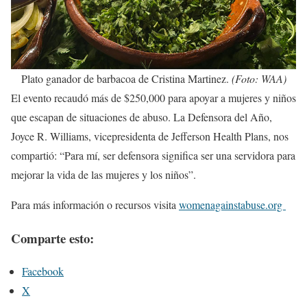
Plato ganador de barbacoa de Cristina Martinez.
(Foto: WAA)
El evento recaudó más de $250,000 para apoyar a mujeres y niños
que escapan de situaciones de abuso. La Defensora del Año,
Joyce R. Williams, vicepresidenta de Jefferson Health Plans, nos
compartió: “Para mí, ser defensora significa ser una servidora para
mejorar la vida de las mujeres y los niños”.
Para más información o recursos visita
womenagainstabuse.org
Comparte esto:
Facebook
X