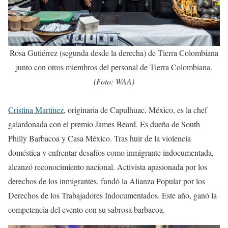
Rosa Gutiérrez (segunda desde la derecha) de Tierra Colombiana
junto con otros miembros del personal de Tierra Colombiana.
(Foto: WAA)
Cristina Martínez
, originaria de Capulhuac, México, es la chef
galardonada con el premio James Beard. Es dueña de South
Philly Barbacoa y Casa México. Tras huir de la violencia
doméstica y enfrentar desafíos como inmigrante indocumentada,
alcanzó reconocimiento nacional. Activista apasionada por los
derechos de los inmigrantes, fundó la Alianza Popular por los
Derechos de los Trabajadores Indocumentados. Este año, ganó la
competencia del evento con su sabrosa barbacoa.