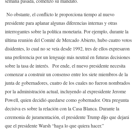
semana pasada, comenzó su mandato.
No obstante, el conflicto le proporciona tiempo al nuevo
presidente para aplanar algunas diferencias internas y otras
interrogantes sobre la política monetaria. Por ejemplo, durante la
última reunión del Comité de Mercado Abierto, hubo cuatro votos
disidentes, lo cual no se veía desde 1992, tres de ellos expresaron
una preferencia por un lenguaje más neutral en futuras decisiones
sobre la tasa de interés. Por ende, el nuevo presidente necesita
comenzar a construir un consenso entre los siete miembros de la
junta de gobernadores, cuatro de los cuales no fueron nombrados
por la administración actual, incluyendo al expresidente Jerome
Powell, quien decidió quedarse como gobernador. Otra pregunta
decisiva es sobre la relación con la Casa Blanca. Durante la
ceremonia de juramentación, el presidente Trump dijo que dejará
que el presidente Warsh “haga lo que quiera hacer.”