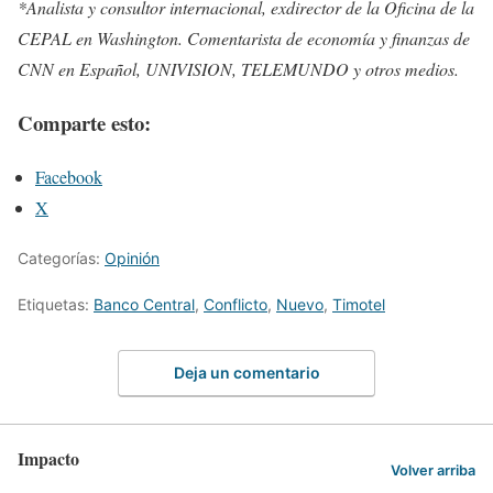
*Analista y consultor internacional, exdirector de la Oficina de la
CEPAL en Washington. Comentarista de economía y finanzas de
CNN en Español, UNIVISION, TELEMUNDO y otros medios.
Comparte esto:
Facebook
X
Categorías:
Opinión
Etiquetas:
Banco Central
,
Conflicto
,
Nuevo
,
Timotel
Deja un comentario
Impacto
Volver arriba