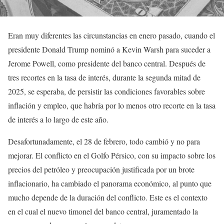
Eran muy diferentes las circunstancias en enero pasado, cuando el
presidente Donald Trump nominó a Kevin Warsh para suceder a
Jerome Powell, como presidente del banco central. Después de
tres recortes en la tasa de interés, durante la segunda mitad de
2025, se esperaba, de persistir las condiciones favorables sobre
inflación y empleo, que habría por lo menos otro recorte en la tasa
de interés a lo largo de este año.
Desafortunadamente, el 28 de febrero, todo cambió y no para
mejorar. El conflicto en el Golfo Pérsico, con su impacto sobre los
precios del petróleo y preocupación justificada por un brote
inflacionario, ha cambiado el panorama económico, al punto que
mucho depende de la duración del conflicto. Este es el contexto
en el cual el nuevo timonel del banco central, juramentado la