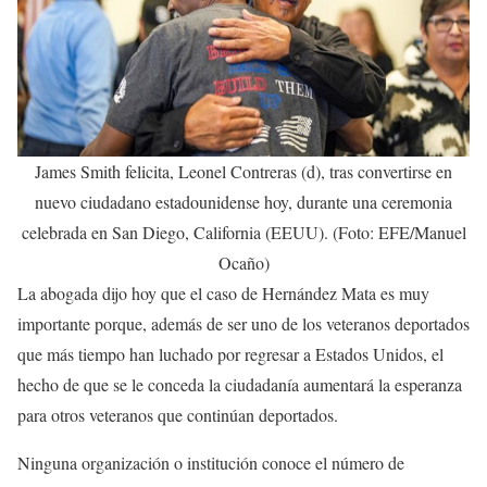
James Smith felicita, Leonel Contreras (d), tras convertirse en
nuevo ciudadano estadounidense hoy, durante una ceremonia
celebrada en San Diego, California (EEUU). (Foto: EFE/Manuel
Ocaño)
La abogada dijo hoy que el caso de Hernández Mata es muy
importante porque, además de ser uno de los veteranos deportados
que más tiempo han luchado por regresar a Estados Unidos, el
hecho de que se le conceda la ciudadanía aumentará la esperanza
para otros veteranos que continúan deportados.
Ninguna organización o institución conoce el número de