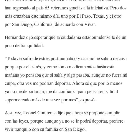
han regresado al país 65 veteranos gracias a la iniciativa. Pero dos
más cruzaban este mismo día, uno por El Paso, Texas, y el otro
por San Diego, California, de acuerdo con Vivar.
Hernández dijo esperar que la ciudadanía estadounidense le dé un
poco de tranquilidad.
“Todavía sufro de estrés postraumático y casi no he salido de casa
porque por el estrés, y como tomo medicamentos hasta esta
mañana yo pensaba que si salía y algo pasaba, aunque no fuera mi
culpa, otra vez me podrían deportar. Ahora sé que por lo menos
ya no me deportarían, me da confianza para pensar en salir al
supermercado más de una vez por mes”, expresó.
A su vez, Leonel Contreras dijo que ahora se propone cumplir
con las leyes, porque aunque ya no se le podrá deportar, prefiere
vivir tranquilo con su familia en San Diego.