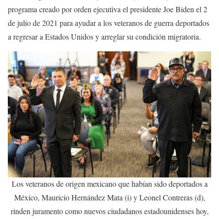
programa creado por orden ejecutiva el presidente Joe Biden el 2
de julio de 2021 para ayudar a los veteranos de guerra deportados
a regresar a Estados Unidos y arreglar su condición migratoria.
Los veteranos de origen mexicano que habían sido deportados a
México, Mauricio Hernández Mata (i) y Leonel Contreras (d),
rinden juramento como nuevos ciudadanos estadounidenses hoy,