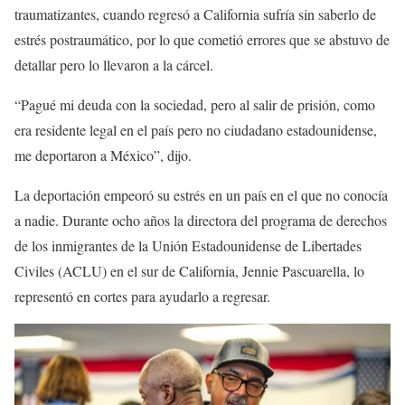
traumatizantes, cuando regresó a California sufría sin saberlo de
estrés postraumático, por lo que cometió errores que se abstuvo de
detallar pero lo llevaron a la cárcel.
“Pagué mi deuda con la sociedad, pero al salir de prisión, como
era residente legal en el país pero no ciudadano estadounidense,
me deportaron a México”, dijo.
La deportación empeoró su estrés en un país en el que no conocía
a nadie. Durante ocho años la directora del programa de derechos
de los inmigrantes de la Unión Estadounidense de Libertades
Civiles (ACLU) en el sur de California, Jennie Pascuarella, lo
representó en cortes para ayudarlo a regresar.