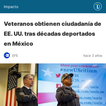
Impacto
Veteranos obtienen ciudadanía de
EE. UU. tras décadas deportados
en México
EFE
hace 3 años