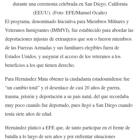
durante una ceremonia celebrada en San Diego, California
(EEUU). (Foto: EFE/Manuel Ocaño)
El programa, denominado Iniciativa para Miembros Militares y
Veteranos Inmigrantes (IMMVI), fue establecido para abordar las
deportaciones injustas de extranjeros que son o fueron miembros
de las Fuerzas Armadas y sus familiares elegibles fuera de
Estados Unidos, y asegurar el acceso de los veteranos a los
beneficios a los que tienen derecho.
Para Hernández Mata obtener la ciudadanía estadounidense fue
“un cambio total” y el desenlace de casi 20 años de guerra,
trauma, prisión y deportación a su país natal, del que recordaba
muy poco cuando fue deportado, pues llegó a San Diego cuando
tenía siete años de edad.
Hernández platicó a EFE que, de tanto participar en el frente de
batalla a lo largo de seis años y por enfrentar situaciones