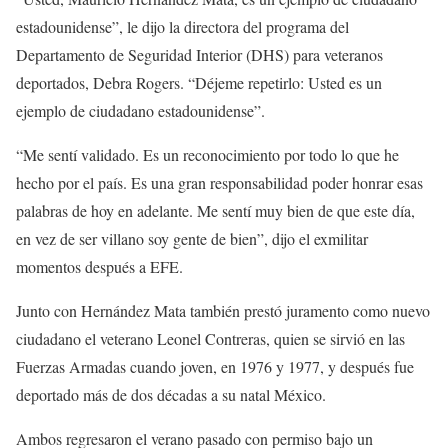
estadounidense”, le dijo la directora del programa del
Departamento de Seguridad Interior (DHS) para veteranos
deportados, Debra Rogers. “Déjeme repetirlo: Usted es un
ejemplo de ciudadano estadounidense”.
“Me sentí validado. Es un reconocimiento por todo lo que he
hecho por el país. Es una gran responsabilidad poder honrar esas
palabras de hoy en adelante. Me sentí muy bien de que este día,
en vez de ser villano soy gente de bien”, dijo el exmilitar
momentos después a EFE.
Junto con Hernández Mata también prestó juramento como nuevo
ciudadano el veterano Leonel Contreras, quien se sirvió en las
Fuerzas Armadas cuando joven, en 1976 y 1977, y después fue
deportado más de dos décadas a su natal México.
Ambos regresaron el verano pasado con permiso bajo un