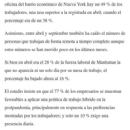
oficina del barrio económico de Nueva York hay un 49 % de los
trabajadores, una tasa superior a la registrada en abril, cuando el
porcentaje era de un 38 %.
Asimismo, entre abril y septiembre también ha caído el número de
personas que trabajan de forma remota a tiempo completo aunque
estos números se han movido poco en los últimos meses.
Si bien en abril era el 28 % de la fuerza laboral de Manhattan la
que no aparecía ni un solo día por su mesa de trabajo, el
porcentaje ha bajado ahora al 16 %.
El estudio insiste en que el 77 % de los empresarios se muestran
favorables a aplicar una política de trabajo híbrido en la
postpandemia, principalmente en respuesta a las preferencias
mostradas por los trabajadores; y solo un 10 % exige una
presencia diaria.