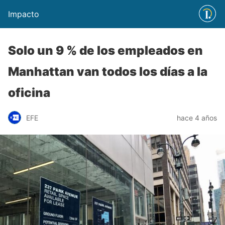
Impacto
Solo un 9 % de los empleados en
Manhattan van todos los días a la
oficina
EFE
hace 4 años