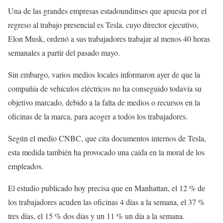
Una de las grandes empresas estadoundinses que apuesta por el
regreso al trabajo presencial es Tesla, cuyo director ejecutivo,
Elon Musk, ordenó a sus trabajadores trabajar al menos 40 horas
semanales a partir del pasado mayo.
Sin embargo, varios medios locales informaron ayer de que la
compañía de vehículos eléctricos no ha conseguido todavía su
objetivo marcado, debido a la falta de medios o recursos en la
oficinas de la marca, para acoger a todos los trabajadores.
Según el medio CNBC, que cita documentos internos de Tesla,
esta medida también ha provocado una caída en la moral de los
empleados.
El estudio publicado hoy precisa que en Manhattan, el 12 % de
los trabajadores acuden las oficinas 4 días a la semana, el 37 %
tres días, el 15 % dos días y un 11 % un día a la semana.