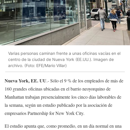
Varias personas caminan frente a unas oficinas vacías en el
centro de la ciudad de Nueva York (EE.UU.). Imagen de
archivo. (Foto: EFE/Mario Villar)
Nueva York, EE. UU
.- Sólo el 9 % de los empleados de más de
160 grandes oficinas ubicadas en el barrio neoyorquino de
Manhattan trabajan presencialmente los cinco días laborables de
la semana, según un estudio publicado por la asociación de
empresarios Partnership for New York City.
El estudio apunta que, como promedio, en un día normal en una