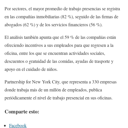
Por sectores, el mayor promedio de trabajo presencias se registra
en las compañías inmobiliarias (82 %), seguido de las firmas de
abogados (62 %) y de los servicios financieros (56 %).
El análisis también apunta que el 59 % de las compañías están
ofreciendo incentivos a sus empleados para que regresen a la
oficina, entre los que se encuentran actividades sociales,
descuentos o gratuidad de las comidas, ayudas de trasporte y
apoyo en el cuidado de niños.
Partnership for New York City, que representa a 330 empresas
donde trabaja más de un millón de empleados, publica
periódicamente el nivel de trabajo presencial en sus oficinas.
Comparte esto:
Facebook