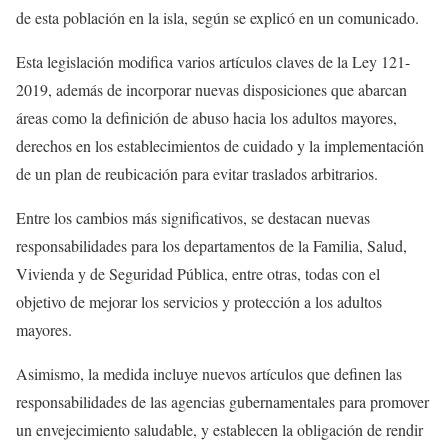
de esta población en la isla, según se explicó en un comunicado.
Esta legislación modifica varios artículos claves de la Ley 121-
2019, además de incorporar nuevas disposiciones que abarcan
áreas como la definición de abuso hacia los adultos mayores,
derechos en los establecimientos de cuidado y la implementación
de un plan de reubicación para evitar traslados arbitrarios.
Entre los cambios más significativos, se destacan nuevas
responsabilidades para los departamentos de la Familia, Salud,
Vivienda y de Seguridad Pública, entre otras, todas con el
objetivo de mejorar los servicios y protección a los adultos
mayores.
Asimismo, la medida incluye nuevos artículos que definen las
responsabilidades de las agencias gubernamentales para promover
un envejecimiento saludable, y establecen la obligación de rendir