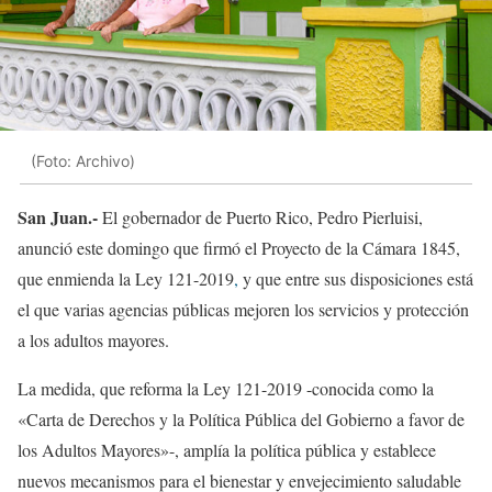
(Foto: Archivo)
San Juan.-
El gobernador de Puerto Rico, Pedro Pierluisi,
anunció este domingo que firmó el Proyecto de la Cámara 1845,
que enmienda la Ley 121-2019
,
y que entre sus disposiciones está
el que varias agencias públicas mejoren los servicios y protección
a los adultos mayores.
La medida, que reforma la Ley 121-2019 -conocida como la
«Carta de Derechos y la Política Pública del Gobierno a favor de
los Adultos Mayores»-, amplía la política pública y establece
nuevos mecanismos para el bienestar y envejecimiento saludable