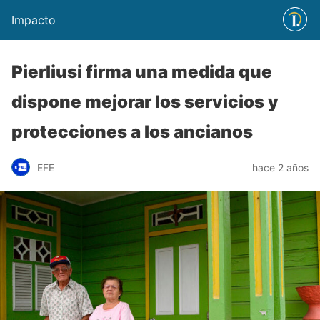
Impacto
Pierliusi firma una medida que
dispone mejorar los servicios y
protecciones a los ancianos
EFE
hace 2 años