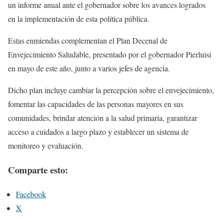
un informe anual ante el gobernador sobre los avances logrados
en la implementación de esta política pública.
Estas enmiendas complementan el Plan Decenal de
Envejecimiento Saludable, presentado por el gobernador Pierluisi
en mayo de este año, junto a varios jefes de agencia.
Dicho plan incluye cambiar la percepción sobre el envejecimiento,
fomentar las capacidades de las personas mayores en sus
comunidades, brindar atención a la salud primaria, garantizar
acceso a cuidados a largo plazo y establecer un sistema de
monitoreo y evaluación.
Comparte esto:
Facebook
X