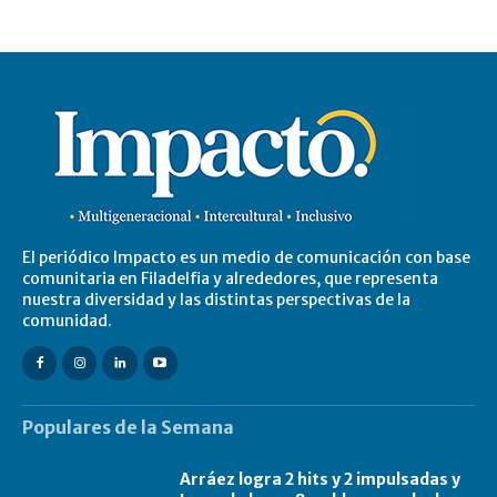
El periódico Impacto es un medio de comunicación con base
comunitaria en Filadelfia y alrededores, que representa
nuestra diversidad y las distintas perspectivas de la
comunidad.
Populares de la Semana
Arráez logra 2 hits y 2 impulsadas y