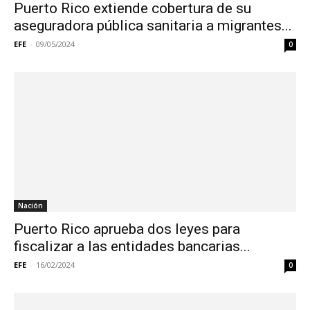
Puerto Rico extiende cobertura de su
aseguradora pública sanitaria a migrantes...
EFE
-
09/05/2024
0
Nación
Puerto Rico aprueba dos leyes para
fiscalizar a las entidades bancarias...
EFE
-
16/02/2024
0